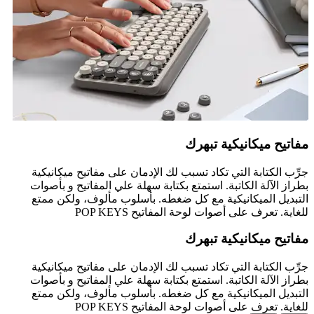
مفاتيح ميكانيكية تبهرك
جرِّب الكتابة التي تكاد تسبب لك الإدمان على مفاتيح ميكانيكية
بطراز الآلة الكاتبة. استمتع بكتابة سهلة علي المفاتيح و بأصوات
التبديل الميكانيكية مع كل ضغطه. بأسلوب مألوف، ولكن ممتع
للغاية. تعرف على أصوات لوحة المفاتيح POP KEYS
مفاتيح ميكانيكية تبهرك
جرِّب الكتابة التي تكاد تسبب لك الإدمان على مفاتيح ميكانيكية
بطراز الآلة الكاتبة. استمتع بكتابة سهلة علي المفاتيح و بأصوات
التبديل الميكانيكية مع كل ضغطه. بأسلوب مألوف، ولكن ممتع
للغاية. تعرف على أصوات لوحة المفاتيح POP KEYS