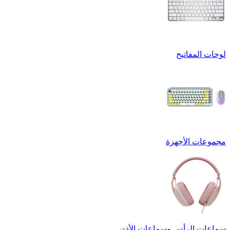
لوحات المفاتيح
مجموعات الأجهزة
سماعات الرأس وسماعات الأذن