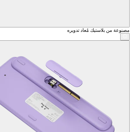
مصنوعة من بلاستيك مُعاد تدويره