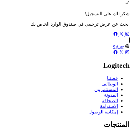
شكرا لك على التسجيل!
ابحث عن عرض ترحيبي في صندوق الوارد الخاص بك.
SA,ar
Logitech
قصتنا
الوظائف
المستثمرون
المدونة
الصحافة
الاستدامة
إمكانية الوصول
المنتجات