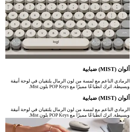
ألوان (MIST) ضبابية
الرمادي الناعم مع لمسة من لون الرمال يلتقيان في لوحة أنيقة
وبسيطة. اترك انطباعًا مميزًا مع POP Keys بلون Mist.
ألوان (MIST) ضبابية
الرمادي الناعم مع لمسة من لون الرمال يلتقيان في لوحة أنيقة
وبسيطة. اترك انطباعًا مميزًا مع POP Keys بلون Mist.