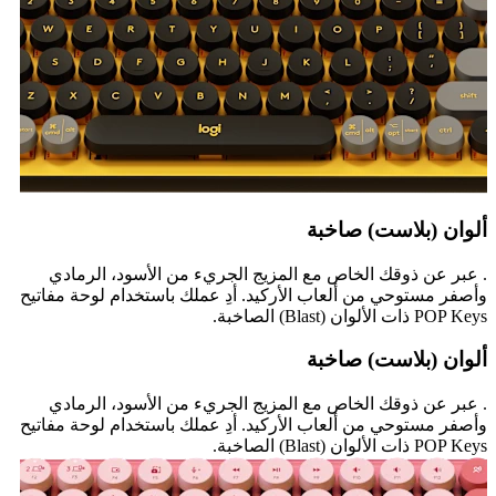
ألوان (بلاست) صاخبة
. عبر عن ذوقك الخاص مع المزيج الجريء من الأسود، الرمادي
وأصفر مستوحي من ألعاب الأركيد. أدِ عملك باستخدام لوحة مفاتيح
POP Keys ذات الألوان (Blast) الصاخبة.
ألوان (بلاست) صاخبة
. عبر عن ذوقك الخاص مع المزيج الجريء من الأسود، الرمادي
وأصفر مستوحي من ألعاب الأركيد. أدِ عملك باستخدام لوحة مفاتيح
POP Keys ذات الألوان (Blast) الصاخبة.