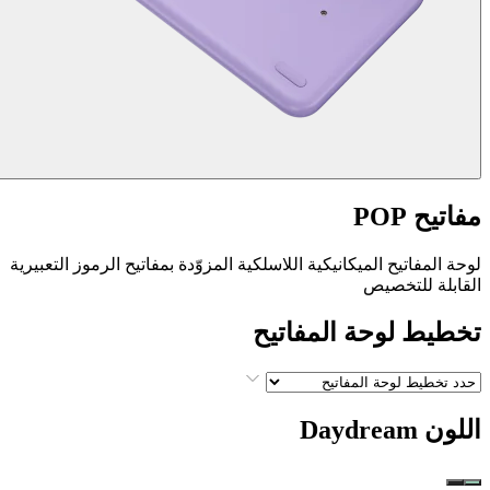
مفاتيح POP
لوحة المفاتيح الميكانيكية اللاسلكية المزوّدة بمفاتيح الرموز التعبيرية
القابلة للتخصيص
تخطيط لوحة المفاتيح
اللون
Daydream