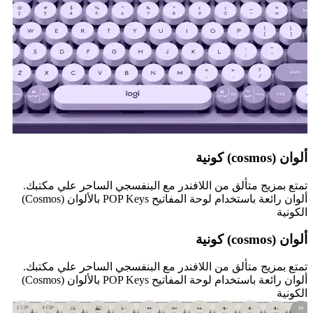
ألوان (cosmos) كونية
تمتع بمزيج متألق من اللافندر مع البنفسجي الساحر علي مكتبك.
ألوان رائعة باستخدام لوحة المفاتيح POP Keys بالألوان (Cosmos)
الكونية
ألوان (cosmos) كونية
تمتع بمزيج متألق من اللافندر مع البنفسجي الساحر علي مكتبك.
ألوان رائعة باستخدام لوحة المفاتيح POP Keys بالألوان (Cosmos)
الكونية