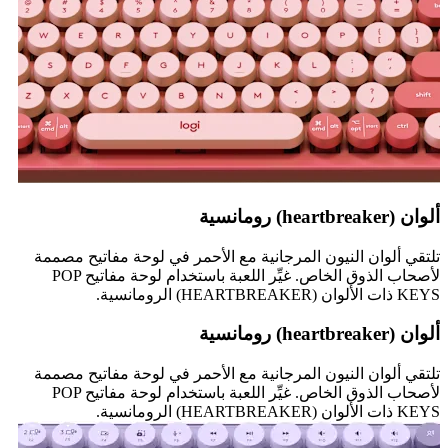
ألوان (heartbreaker) رومانسية
تلتقي ألوان النيون المرجانية مع الأحمر في لوحة مفاتيح مصممة
لأصحاب الذوق الخاص. غيِّر اللعبة باستخدام لوحة مفاتيح POP
KEYS ذات الألوان (HEARTBREAKER) الرومانسية.
ألوان (heartbreaker) رومانسية
تلتقي ألوان النيون المرجانية مع الأحمر في لوحة مفاتيح مصممة
لأصحاب الذوق الخاص. غيِّر اللعبة باستخدام لوحة مفاتيح POP
KEYS ذات الألوان (HEARTBREAKER) الرومانسية.