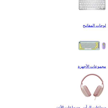
لوحات المفاتيح
مجموعات الأجهزة
سماعات الرأس وسماعات الأذن