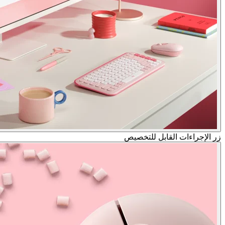
زر الإجراءات القابل للتخصيص