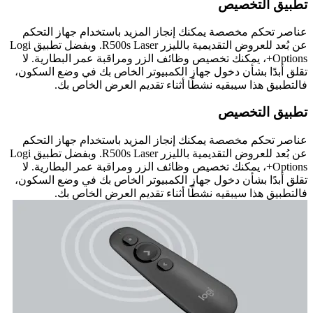
تطبيق التخصيص
عناصر تحكم مخصصة يمكنك إنجاز المزيد باستخدام جهاز التحكم
عن بُعد للعروض التقديمية بالليزر R500s Laser. وبفضل تطبيق Logi
Options+، يمكنك تخصيص وظائف الزر ومراقبة عمر البطارية. لا
تقلق أبدًا بشأن دخول جهاز الكمبيوتر الخاص بك في وضع السكون،
فالتطبيق هذا سيبقيه نشطًا أثناء تقديم العرض الخاص بك.
تطبيق التخصيص
عناصر تحكم مخصصة يمكنك إنجاز المزيد باستخدام جهاز التحكم
عن بُعد للعروض التقديمية بالليزر R500s Laser. وبفضل تطبيق Logi
Options+، يمكنك تخصيص وظائف الزر ومراقبة عمر البطارية. لا
تقلق أبدًا بشأن دخول جهاز الكمبيوتر الخاص بك في وضع السكون،
فالتطبيق هذا سيبقيه نشطًا أثناء تقديم العرض الخاص بك.