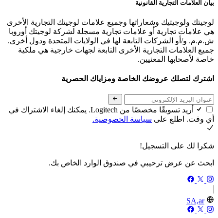
بيان العلامات التجارية القانونية
لوجيتك ولوجيتيك وشعاراتها وجميع علامات لوجيتك التجارية الأخرى
هي علامات تجارية أو علامات تجارية مسجلة لشركة لوجيتك أوروبا
ش.م.م. و/أو الشركات التابعة لها في الولايات المتحدة ودول أخرى.
جميع العلامات التجارية الأخرى التابعة لجهات خارجية هي ملكية
خاصة لأصحابها المعنيين.
اشترك لتصلك عروضك الخاصة ومزاياك الحصرية
أريد تسويقًا مخصصًا من Logitech. يمكنك إلغاء الاشتراك في
أي وقت. اطلع على
سياسة الخصوصية.
شكرا لك على التسجيل!
ابحث عن عرض ترحيبي في صندوق الوارد الخاص بك.
SA,ar