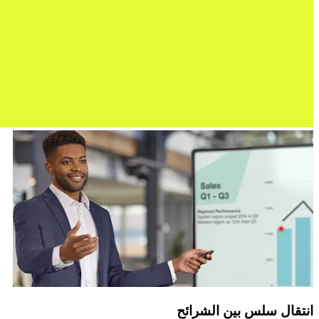
انتقال سلس بين الشرائح