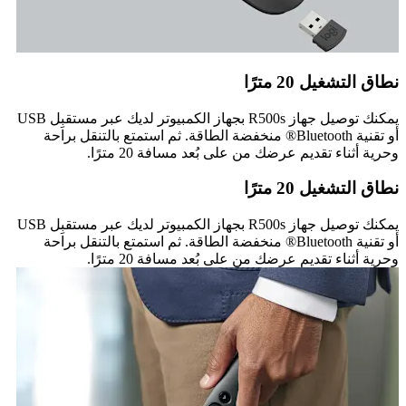
نطاق التشغيل 20 مترًا
يمكنك توصيل جهاز R500s بجهاز الكمبيوتر لديك عبر مستقبِل USB
أو تقنية Bluetooth® منخفضة الطاقة. ثم استمتع بالتنقل براحة
وحرية أثناء تقديم عرضك من على بُعد مسافة 20 مترًا.
نطاق التشغيل 20 مترًا
يمكنك توصيل جهاز R500s بجهاز الكمبيوتر لديك عبر مستقبِل USB
أو تقنية Bluetooth® منخفضة الطاقة. ثم استمتع بالتنقل براحة
وحرية أثناء تقديم عرضك من على بُعد مسافة 20 مترًا.