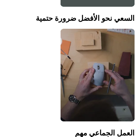
السعي نحو الأفضل ضرورة حتمية
العمل الجماعي مهم