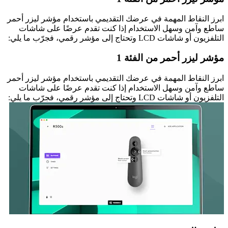
ابرز النقاط المهمة في عرضك التقديمي باستخدام مؤشر ليزر أحمر
ساطع وآمن وسهل الاستخدام إذا كنت تقدم عرضًا على شاشات
التلفزيون أو شاشات LCD وتحتاج إلى مؤشر رقمي، فجرّب ما يلي:
مؤشر ليزر أحمر من الفئة 1
ابرز النقاط المهمة في عرضك التقديمي باستخدام مؤشر ليزر أحمر
ساطع وآمن وسهل الاستخدام إذا كنت تقدم عرضًا على شاشات
التلفزيون أو شاشات LCD وتحتاج إلى مؤشر رقمي، فجرّب ما يلي: