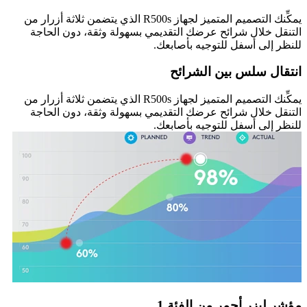
يمكِّنك التصميم المتميز لجهاز R500s الذي يتضمن ثلاثة أزرار من
التنقل خلال شرائح عرضك التقديمي بسهولة وثقة، دون الحاجة
للنظر إلى أسفل للتوجيه بأصابعك.
انتقال سلس بين الشرائح
يمكِّنك التصميم المتميز لجهاز R500s الذي يتضمن ثلاثة أزرار من
التنقل خلال شرائح عرضك التقديمي بسهولة وثقة، دون الحاجة
للنظر إلى أسفل للتوجيه بأصابعك.
مؤشر ليزر أحمر من الفئة 1