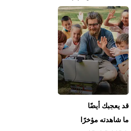
قد يعجبك أيضًا
ما شاهدته مؤخرًا