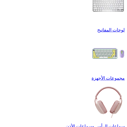
لوحات المفاتيح
مجموعات الأجهزة
سماعات الرأس وسماعات الأذن