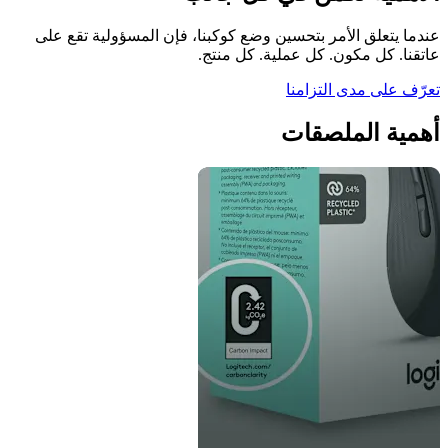
عندما يتعلق الأمر بتحسين وضع كوكبنا، فإن المسؤولية تقع على
عاتقنا. كل مكون. كل عملية. كل منتج.
تعرّف على مدى التزامنا
أهمية الملصقات