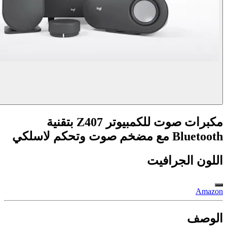
مكبرات صوت للكمبيوتر Z407 بتقنية
Bluetooth مع مضخم صوت وتحكم لاسلكي
اللون
الجرافيت
Amazon
الوصف