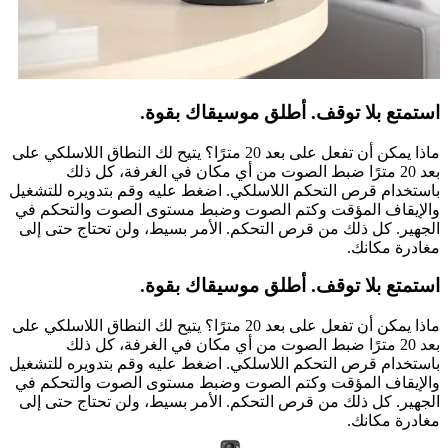
استمتع بلا توقف. أطلق موسيقاك بقوة.
ماذا يمكن أن تفعل على بعد 20 مترًا؟ يتيح لك النطاق اللاسلكي على
بعد 20 مترًا ضبط الصوت من أي مكان في الغرفة، كل ذلك
باستخدام قرص التحكم اللاسلكي. اضغط عليه وقم بتدويره للتشغيل
والإيقاف المؤقت وكتم الصوت وضبط مستوى الصوت والتحكم في
الجهير. كل ذلك من قرص التحكم. الأمر بسيط، ولن تحتاج حتى إلى
مغادرة مكانك.
استمتع بلا توقف. أطلق موسيقاك بقوة.
ماذا يمكن أن تفعل على بعد 20 مترًا؟ يتيح لك النطاق اللاسلكي على
بعد 20 مترًا ضبط الصوت من أي مكان في الغرفة، كل ذلك
باستخدام قرص التحكم اللاسلكي. اضغط عليه وقم بتدويره للتشغيل
والإيقاف المؤقت وكتم الصوت وضبط مستوى الصوت والتحكم في
الجهير. كل ذلك من قرص التحكم. الأمر بسيط، ولن تحتاج حتى إلى
مغادرة مكانك.