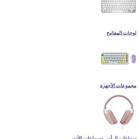
لوحات المفاتيح
مجموعات الأجهزة
سماعات الرأس وسماعات الأذن