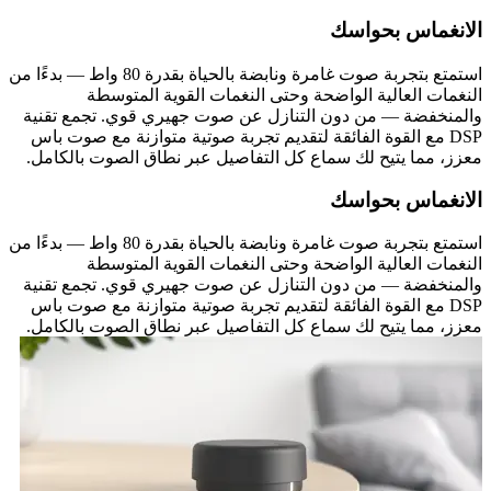
الانغماس بحواسك
استمتع بتجربة صوت غامرة ونابضة بالحياة بقدرة 80 واط — بدءًا من
النغمات العالية الواضحة وحتى النغمات القوية المتوسطة
والمنخفضة — من دون التنازل عن صوت جهيري قوي. تجمع تقنية
DSP مع القوة الفائقة لتقديم تجربة صوتية متوازنة مع صوت باس
معزز، مما يتيح لك سماع كل التفاصيل عبر نطاق الصوت بالكامل.
الانغماس بحواسك
استمتع بتجربة صوت غامرة ونابضة بالحياة بقدرة 80 واط — بدءًا من
النغمات العالية الواضحة وحتى النغمات القوية المتوسطة
والمنخفضة — من دون التنازل عن صوت جهيري قوي. تجمع تقنية
DSP مع القوة الفائقة لتقديم تجربة صوتية متوازنة مع صوت باس
معزز، مما يتيح لك سماع كل التفاصيل عبر نطاق الصوت بالكامل.