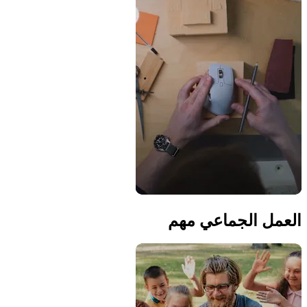
العمل الجماعي مهم