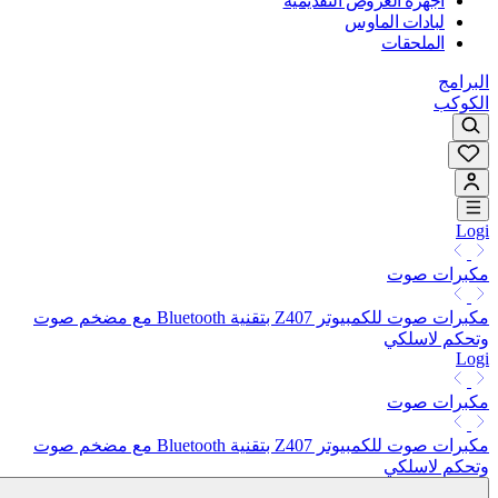
أجهزة العروض التقديمية
لبادات الماوس
الملحقات
البرامج
الكوكب
Logi
مكبرات صوت
مكبرات صوت للكمبيوتر Z407 بتقنية Bluetooth مع مضخم صوت
وتحكم لاسلكي
Logi
مكبرات صوت
مكبرات صوت للكمبيوتر Z407 بتقنية Bluetooth مع مضخم صوت
وتحكم لاسلكي