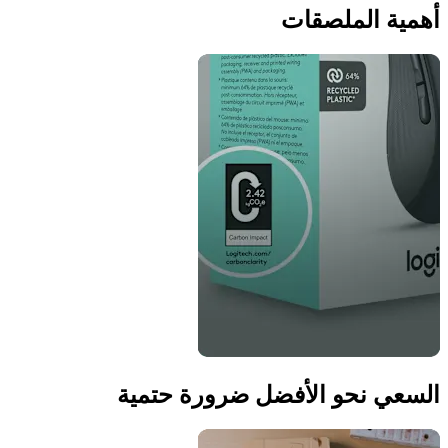
أهمية الملصقات
السعي نحو الأفضل ضرورة حتمية