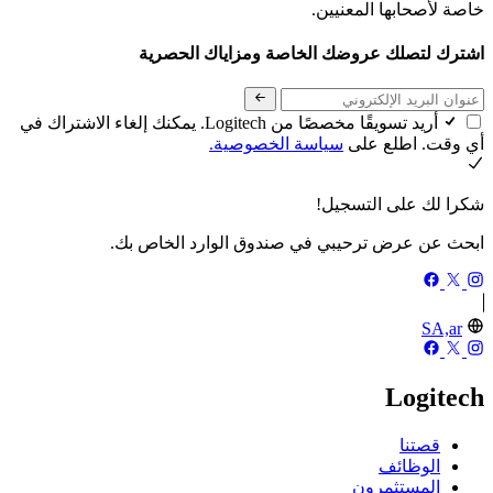
خاصة لأصحابها المعنيين.
اشترك لتصلك عروضك الخاصة ومزاياك الحصرية
أريد تسويقًا مخصصًا من Logitech. يمكنك إلغاء الاشتراك في
أي وقت. اطلع على
سياسة الخصوصية.
شكرا لك على التسجيل!
ابحث عن عرض ترحيبي في صندوق الوارد الخاص بك.
SA,ar
Logitech
قصتنا
الوظائف
المستثمرون