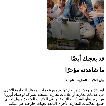
قد يعجبك أيضًا
ما شاهدته مؤخرًا
بيان العلامات التجارية القانونية
لوجيتك ولوجيتيك وشعاراتها وجميع علامات لوجيتك التجارية الأخرى
هي علامات تجارية أو علامات تجارية مسجلة لشركة لوجيتك أوروبا
ش.م.م. و/أو الشركات التابعة لها في الولايات المتحدة ودول أخرى.
جميع العلامات التجارية الأخرى التابعة لجهات خارجية هي ملكية