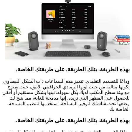
بهذه الطريقة. بتلك الطريقة. على طريقتك الخاصة.
وداعًا للتصميم التقليدي. تتميز هذه السماعات ذات الشكل البيضاوي
بكونها مثالية من حيث لونها الرمادي الجرافيتي الأنيق، حيث تمتزج
مع بيئة سطح المكتب لديك بكل سهولة. ثبتها بشكل مستقيم أو أفقي
للحصول على المظهر الذي تريده. إنها مدمجة للغاية، مما يتيح لك
وضعها تحت شاشتك لتوفير المساحة. استخدمها لتنظيم المساحة
الخاصة بك.
بهذه الطريقة. بتلك الطريقة. على طريقتك الخاصة.