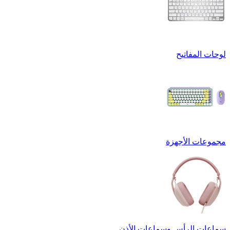
لوحات المفاتيح
مجموعات الأجهزة
سماعات الرأس وسماعات الأذن