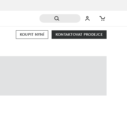
KOUPIT NYNÍ
KONTAKTOVAT PRODEJCE