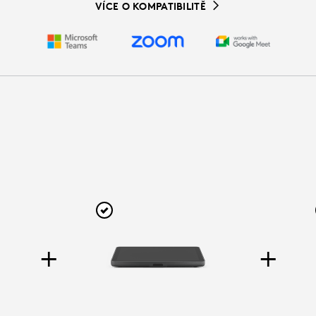
VÍCE O KOMPATIBILITĚ
+
+