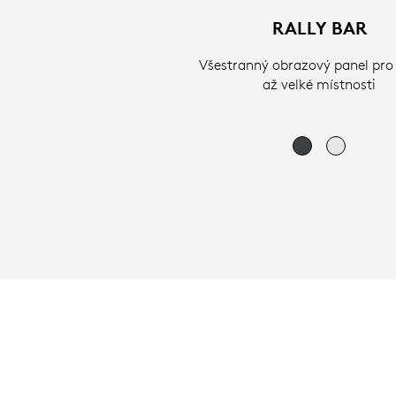
RALLY BAR
Všestranný obrazový panel pro 
až velké místnosti