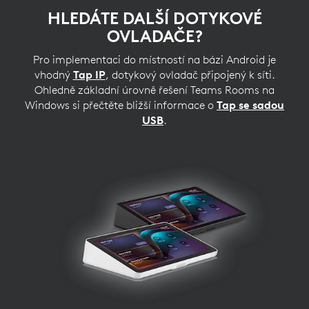
HLEDÁTE DALŠÍ DOTYKOVÉ
OVLADAČE?
Pro implementaci do místností na bázi Android je
vhodný
Tap IP
, dotykový ovladač připojený k síti.
Ohledně základní úrovně řešení Teams Rooms na
Windows si přečtěte bližší informace o
Tap se sadou
USB
.