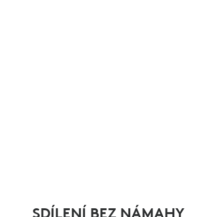
SDÍLENÍ BEZ NÁMAHY