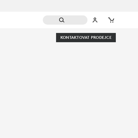
KONTAKTOVAT PRODEJCE