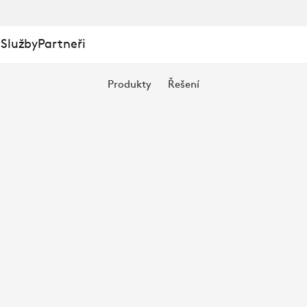
 Služby
Partneři
Produkty
Řešení