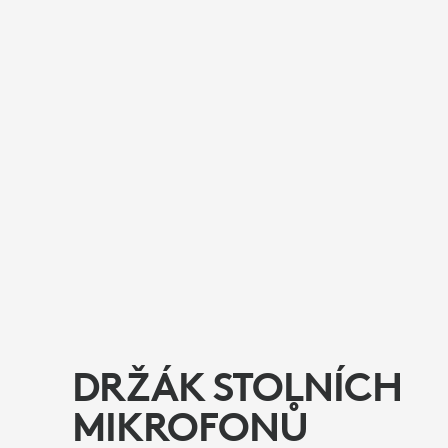
DRŽÁK STOLNÍCH
MIKROFONŮ