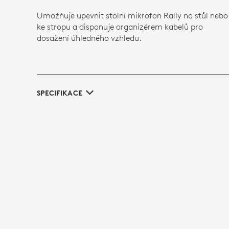
Umožňuje upevnit stolní mikrofon Rally na stůl nebo
ke stropu a disponuje organizérem kabelů pro
dosažení úhledného vzhledu.
SPECIFIKACE