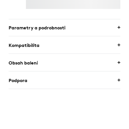
Parametry a podrobnosti
Kompatibilita
Obsah balení
Podpora