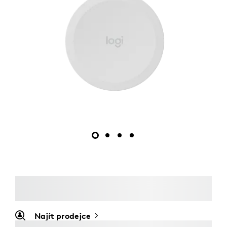
Najít prodejce