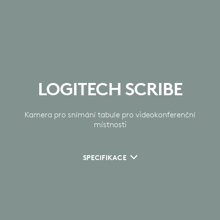
LOGITECH SCRIBE
Kamera pro snímání tabule pro videokonferenční
místnosti
SPECIFIKACE