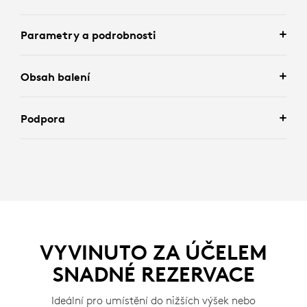
Parametry a podrobnosti
Obsah balení
Podpora
VYVINUTO ZA ÚČELEM
SNADNÉ REZERVACE
Ideální pro umístění do nižších výšek nebo