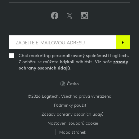
Chci marketing personalizovaný společností Logitech.
Z odběru se můžete kdykoli odhlásit. Viz naše
zásady
ochrany osobních údajů
.
Česko
©2026 Logitech. Všechna práva vyhrazena
Podmínky použití
Zásady ochrany osobních údajů
Nastavení souborů cookie
Mapa stránek