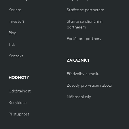
Kariéra
Staňte se partnerem
Investoři
Staňte se aliančním
partnerem
Blog
Portál pro partnery
Tisk
Kontakt
ZÁKAZNÍCI
Předvolby e-mailu
HODNOTY
Zásady pro vracení zboží
Udržitelnost
Náhradní díly
Recyklace
Přístupnost