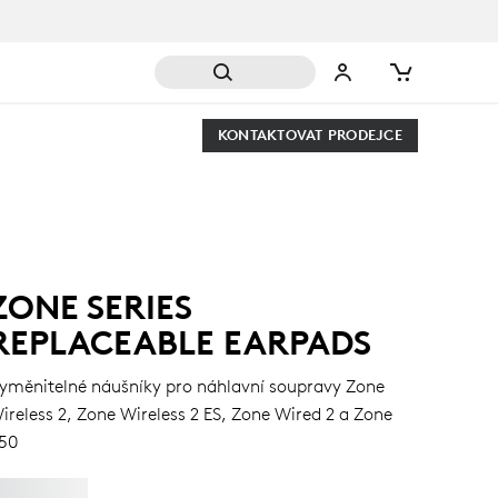
KONTAKTOVAT PRODEJCE
ZONE SERIES
REPLACEABLE EARPADS
yměnitelné náušníky pro náhlavní soupravy Zone
ireless 2, Zone Wireless 2 ES, Zone Wired 2 a Zone
50