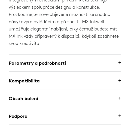
výsledkem spolupráce designu a konstrukce.
Prozkoumejte nově objevené možnosti se snadno
návykovým ovládáním a přesností. MX Inkwell
umožňuje elegantní nabíjení, díky čemuž budete mít
MX Ink vždy připravený k dispozici, kdykoli zasáhnete
svou kreativitu.
Parametry a podrobnosti
Kompatibilita
Obsah balení
Podpora