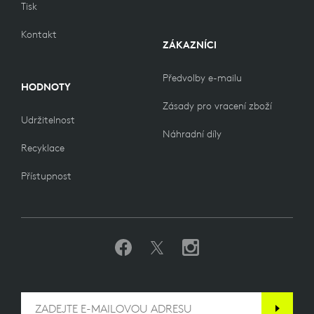
Tisk
Kontakt
ZÁKAZNÍCI
Předvolby e-mailu
HODNOTY
Zásady pro vracení zboží
Udržitelnost
Náhradní díly
Recyklace
Přístupnost