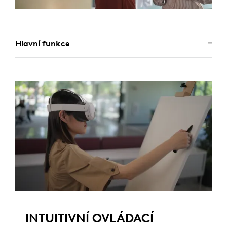
Hlavní funkce
INTUITIVNÍ OVLÁDACÍ