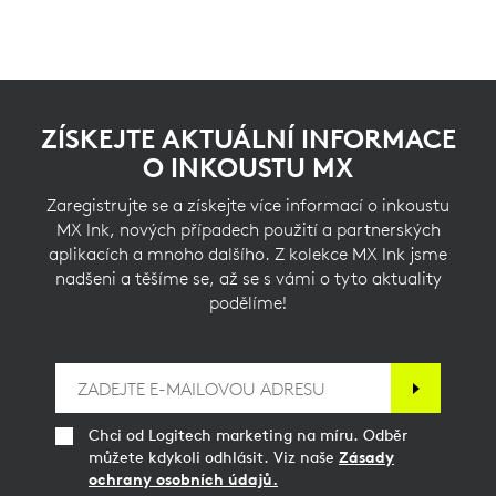
ZÍSKEJTE AKTUÁLNÍ INFORMACE
O INKOUSTU MX
Zaregistrujte se a získejte více informací o inkoustu
MX Ink, nových případech použití a partnerských
aplikacích a mnoho dalšího. Z kolekce MX Ink jsme
nadšeni a těšíme se, až se s vámi o tyto aktuality
podělíme!
Chci od Logitech marketing na míru. Odběr
můžete kdykoli odhlásit. Viz naše
Zásady
ochrany osobních údajů.