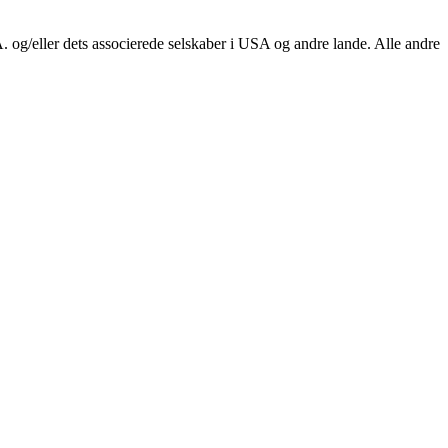
 og/eller dets associerede selskaber i USA og andre lande. Alle andre