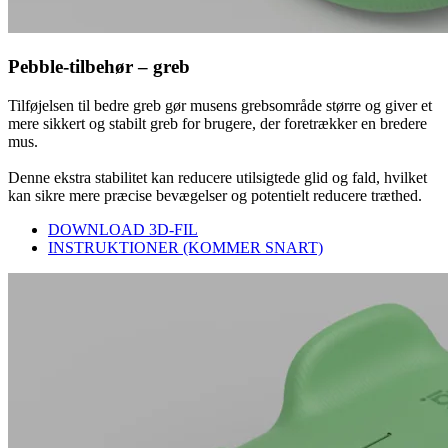
Pebble-tilbehør – greb
Tilføjelsen til bedre greb gør musens grebsområde større og giver et
mere sikkert og stabilt greb for brugere, der foretrækker en bredere
mus.
Denne ekstra stabilitet kan reducere utilsigtede glid og fald, hvilket
kan sikre mere præcise bevægelser og potentielt reducere træthed.
DOWNLOAD 3D-FIL
INSTRUKTIONER (KOMMER SNART)