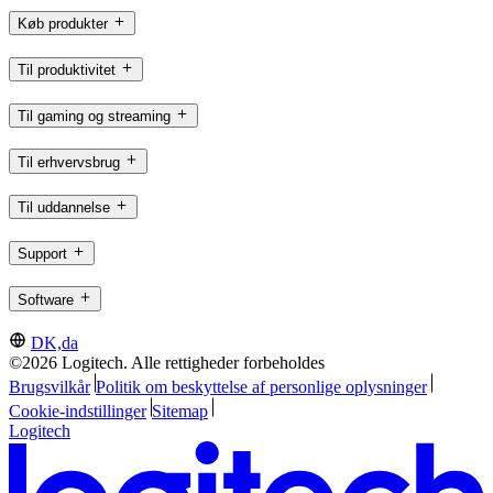
Køb produkter
Til produktivitet
Til gaming og streaming
Til erhvervsbrug
Til uddannelse
Support
Software
DK,da
©2026 Logitech. Alle rettigheder forbeholdes
Brugsvilkår
Politik om beskyttelse af personlige oplysninger
Cookie-indstillinger
Sitemap
Logitech