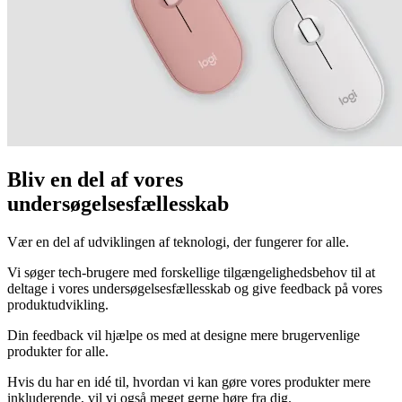
Bliv en del af vores
undersøgelsesfællesskab
Vær en del af udviklingen af teknologi, der fungerer for alle.
Vi søger tech-brugere med forskellige tilgængelighedsbehov til at
deltage i vores undersøgelsesfællesskab og give feedback på vores
produktudvikling.
Din feedback vil hjælpe os med at designe mere brugervenlige
produkter for alle.
Hvis du har en idé til, hvordan vi kan gøre vores produkter mere
inkluderende, vil vi også meget gerne høre fra dig.