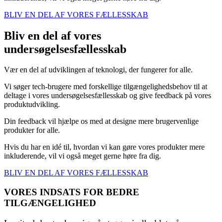
BLIV EN DEL AF VORES FÆLLESSKAB
Bliv en del af vores
undersøgelsesfællesskab
Vær en del af udviklingen af teknologi, der fungerer for alle.
Vi søger tech-brugere med forskellige tilgængelighedsbehov til at
deltage i vores undersøgelsesfællesskab og give feedback på vores
produktudvikling.
Din feedback vil hjælpe os med at designe mere brugervenlige
produkter for alle.
Hvis du har en idé til, hvordan vi kan gøre vores produkter mere
inkluderende, vil vi også meget gerne høre fra dig.
BLIV EN DEL AF VORES FÆLLESSKAB
VORES INDSATS FOR BEDRE
TILGÆNGELIGHED