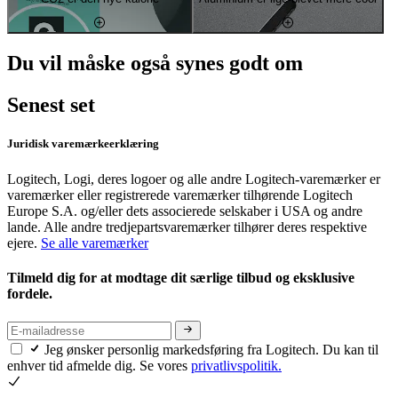
Du vil måske også synes godt om
Senest set
Juridisk varemærkeerklæring
Logitech, Logi, deres logoer og alle andre Logitech-varemærker er
varemærker eller registrerede varemærker tilhørende Logitech
Europe S.A. og/eller dets associerede selskaber i USA og andre
lande. Alle andre tredjepartsvaremærker tilhører deres respektive
ejere.
Se alle varemærker
Tilmeld dig for at modtage dit særlige tilbud og eksklusive
fordele.
Jeg ønsker personlig markedsføring fra Logitech. Du kan til
enhver tid afmelde dig. Se vores
privatlivspolitik.