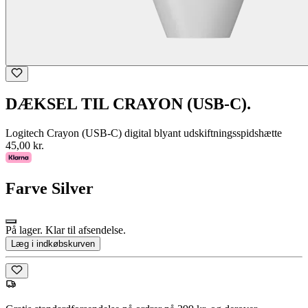
DÆKSEL TIL CRAYON (USB-C).
Logitech Crayon (USB-C) digital blyant udskiftningsspidshætte
45,00 kr.
Farve
Silver
På lager. Klar til afsendelse.
Læg i indkøbskurven