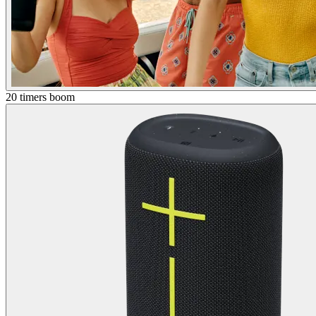
20 timers boom