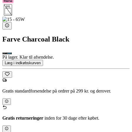
Farve
Charcoal Black
På lager. Klar til afsendelse.
Læg i indkøbskurven
Gratis standardforsendelse på ordrer på 299 kr. og derover.
Gratis returneringer
inden for 30 dage efter købet.