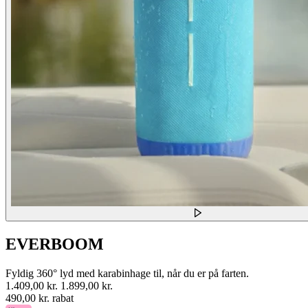
EVERBOOM
Fyldig 360° lyd med karabinhage til, når du er på farten.
1.409,00 kr.
1.899,00 kr.
490,00 kr. rabat