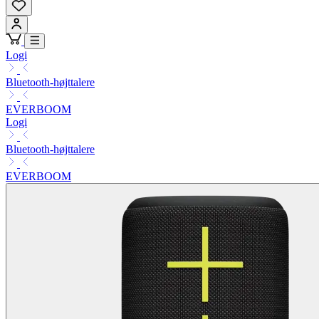
Logi
Bluetooth-højttalere
EVERBOOM
Logi
Bluetooth-højttalere
EVERBOOM