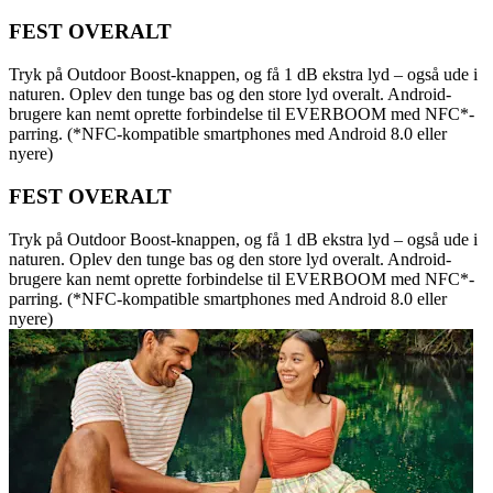
FEST OVERALT
Tryk på Outdoor Boost-knappen, og få 1 dB ekstra lyd – også ude i
naturen. Oplev den tunge bas og den store lyd overalt. Android-
brugere kan nemt oprette forbindelse til EVERBOOM med NFC*-
parring. (*NFC-kompatible smartphones med Android 8.0 eller
nyere)
FEST OVERALT
Tryk på Outdoor Boost-knappen, og få 1 dB ekstra lyd – også ude i
naturen. Oplev den tunge bas og den store lyd overalt. Android-
brugere kan nemt oprette forbindelse til EVERBOOM med NFC*-
parring. (*NFC-kompatible smartphones med Android 8.0 eller
nyere)