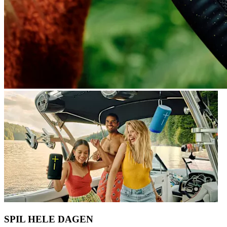
SPIL HELE DAGEN