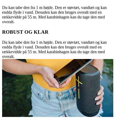
Du kan tabe den fra 1 m højde. Den er støvtæt, vandtæt og kan
endda flyde i vand. Desuden kan den bruges overalt med en
rækkevidde på 55 m. Med karabinhagen kan du tage den med
overalt.
ROBUST OG KLAR
Du kan tabe den fra 1 m højde. Den er støvtæt, vandtæt og kan
endda flyde i vand. Desuden kan den bruges overalt med en
rækkevidde på 55 m. Med karabinhagen kan du tage den med
overalt.