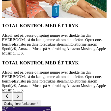
TOTAL KONTROL MED ÉT TRYK
Afspil, sæt på pause og spring numre over direkte fra din
EVERBOOM, så du kan glemme alt om din telefon. Opret one-
touch-playlister på dine foretrukne streamingplatforme såsom
Spotify®, Amazon Music på Android og Amazon Music og Apple
Music til iOS.
TOTAL KONTROL MED ÉT TRYK
Afspil, sæt på pause og spring numre over direkte fra din
EVERBOOM, så du kan glemme alt om din telefon. Opret one-
touch-playlister på dine foretrukne streamingplatforme såsom
Spotify®, Amazon Music på Android og Amazon Music og Apple
Music til iOS.
Opdag flere funktioner