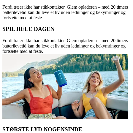
Fordi træer ikke har stikkontakter. Glem opladeren – med 20 timers
batterilevetid kan du leve et liv uden ledninger og bekymringer og
fortsætte med at feste.
SPIL HELE DAGEN
Fordi træer ikke har stikkontakter. Glem opladeren – med 20 timers
batterilevetid kan du leve et liv uden ledninger og bekymringer og
fortsætte med at feste.
STØRSTE LYD NOGENSINDE