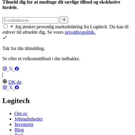
Tilmeld dig for at modtage dit særlige tilbud og eksklusive
fordele.
Jeg ønsker personlig markedsføring fra Logitech. Du kan til
enhver tid afmelde dig. Se vores
privatlivspolitik.
Tak for din tilmelding.
Se efter et velkomsttilbud i din indbakke.
DK,da
Logitech
Om os
Jobmuligheder
Investorer
Blog