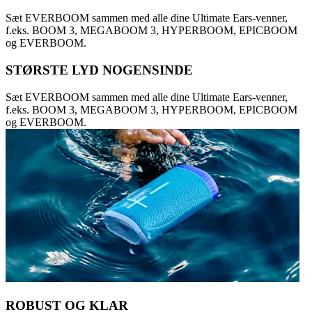
Sæt EVERBOOM sammen med alle dine Ultimate Ears-venner,
f.eks. BOOM 3, MEGABOOM 3, HYPERBOOM, EPICBOOM
og EVERBOOM.
STØRSTE LYD NOGENSINDE
Sæt EVERBOOM sammen med alle dine Ultimate Ears-venner,
f.eks. BOOM 3, MEGABOOM 3, HYPERBOOM, EPICBOOM
og EVERBOOM.
ROBUST OG KLAR