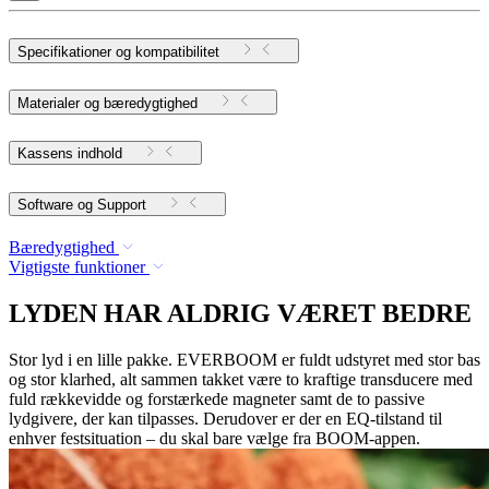
Specifikationer og kompatibilitet
Materialer og bæredygtighed
Kassens indhold
Software og Support
Bæredygtighed
Vigtigste funktioner
LYDEN HAR ALDRIG VÆRET BEDRE
Stor lyd i en lille pakke. EVERBOOM er fuldt udstyret med stor bas
og stor klarhed, alt sammen takket være to kraftige transducere med
fuld rækkevidde og forstærkede magneter samt de to passive
lydgivere, der kan tilpasses. Derudover er der en EQ-tilstand til
enhver festsituation – du skal bare vælge fra BOOM-appen.