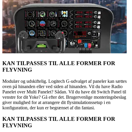
KAN TILPASSES TIL ALLE FORMER FOR
FLYVNING
Modulær og udskiftelig. Logitech G-udvalget af paneler kan sættes
oven på hinanden eller ved siden af hinanden. Vil du have Radio
Panelet over Multi Panelet? Sådan. Vil du have dit Switch Panel til
venstre for dit Yoke? Gå efter det. Brugervenlige monteringsbeslag
giver mulighed for at arrangere dit flysimulationssetup i en
konfiguration, der kun er begrænset af din fantasi.
KAN TILPASSES TIL ALLE FORMER FOR
FLYVNING