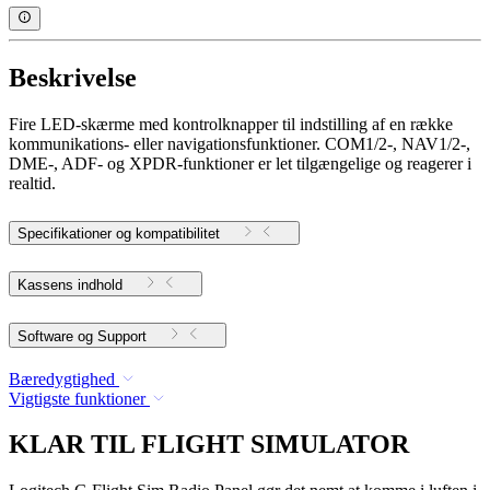
Beskrivelse
Fire LED-skærme med kontrolknapper til indstilling af en række
kommunikations- eller navigationsfunktioner. COM1/2-, NAV1/2-,
DME-, ADF- og XPDR-funktioner er let tilgængelige og reagerer i
realtid.
Specifikationer og kompatibilitet
Kassens indhold
Software og Support
Bæredygtighed
Vigtigste funktioner
KLAR TIL FLIGHT SIMULATOR