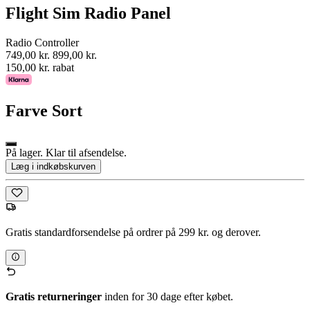
Flight Sim Radio Panel
Radio Controller
749,00 kr.
899,00 kr.
150,00 kr. rabat
Farve
Sort
På lager. Klar til afsendelse.
Læg i indkøbskurven
Gratis standardforsendelse på ordrer på 299 kr. og derover.
Gratis returneringer
inden for 30 dage efter købet.