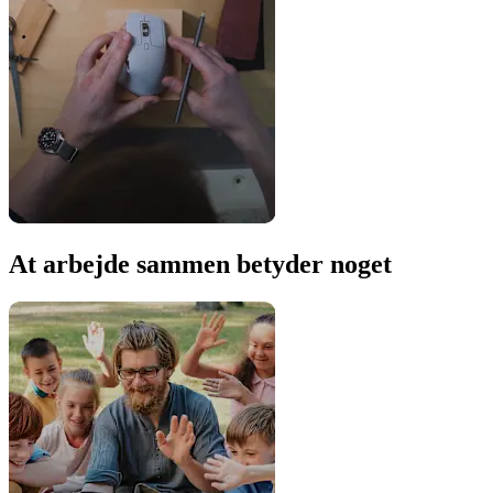
At arbejde sammen betyder noget