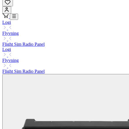
Logi
Flyvning
Flight Sim Radio Panel
Logi
Flyvning
Flight Sim Radio Panel