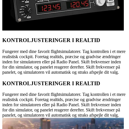
KONTROLJUSTERINGER I REALTID
Fungerer med dine favorit flightsimulatorer. Tag kontrollen i et mere
realistisk cockpit. Foretag realtids, præcise og gradvise ændringer
inden for simulatoren eller på Radio Panel. Skift frekvenser inden
for din simulator, og panelet reagerer derefter. Skift frekvenser på
panelet, og simulatoren vil automatisk og straks afspejle dit valg.
KONTROLJUSTERINGER I REALTID
Fungerer med dine favorit flightsimulatorer. Tag kontrollen i et mere
realistisk cockpit. Foretag realtids, præcise og gradvise ændringer
inden for simulatoren eller på Radio Panel. Skift frekvenser inden
for din simulator, og panelet reagerer derefter. Skift frekvenser på
panelet, og simulatoren vil automatisk og straks afspejle dit valg.