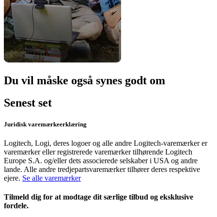
Du vil måske også synes godt om
Senest set
Juridisk varemærkeerklæring
Logitech, Logi, deres logoer og alle andre Logitech-varemærker er
varemærker eller registrerede varemærker tilhørende Logitech
Europe S.A. og/eller dets associerede selskaber i USA og andre
lande. Alle andre tredjepartsvaremærker tilhører deres respektive
ejere.
Se alle varemærker
Tilmeld dig for at modtage dit særlige tilbud og eksklusive
fordele.