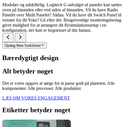
Modulær og udskiftelig. Logitech G-udvalget af paneler kan sættes
oven på hinanden eller ved siden af hinanden. Vil du have Radio
Panelet over Multi Panelet? Sådan. Vil du have dit Switch Panel til
venstre for dit Yoke? Gå efter det. Brugervenlige monteringsbeslag
giver mulighed for at arrangere dit flysimulationssetup i en
konfiguration, der kun er begrænset af din fantasi.
Opdag flere funktioner
Bæredygtigt design
Alt betyder noget
Det er vores opgave at sørge for at passe godt på planeten. Alle
komponenter. Alle processer. Alle produkter.
LÆS OM VORES ENGAGEMENT
Etiketter betyder noget