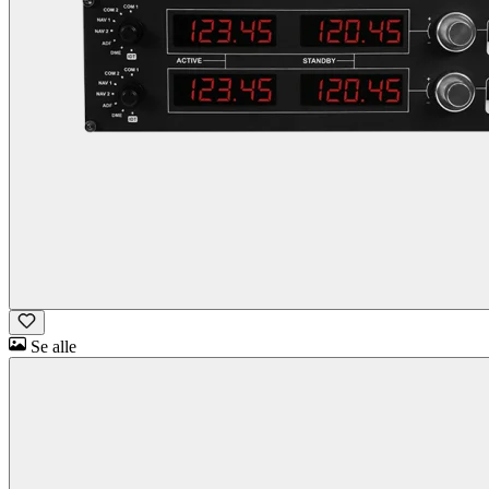
Se alle