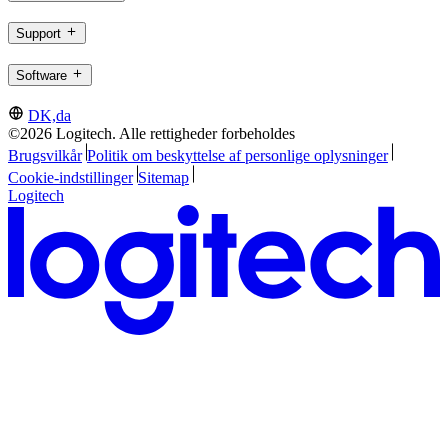
Support
Software
DK,da
©2026 Logitech. Alle rettigheder forbeholdes
Brugsvilkår
Politik om beskyttelse af personlige oplysninger
Cookie-indstillinger
Sitemap
Logitech