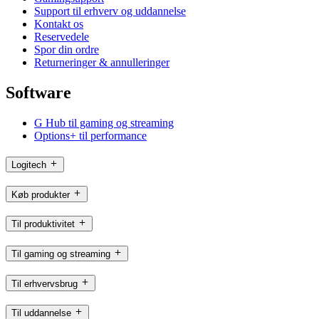
Support til erhverv og uddannelse
Kontakt os
Reservedele
Spor din ordre
Returneringer & annulleringer
Software
G Hub til gaming og streaming
Options+ til performance
Logitech
Køb produkter
Til produktivitet
Til gaming og streaming
Til erhvervsbrug
Til uddannelse