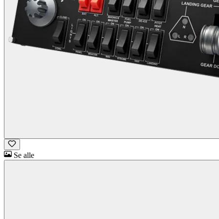
Se alle