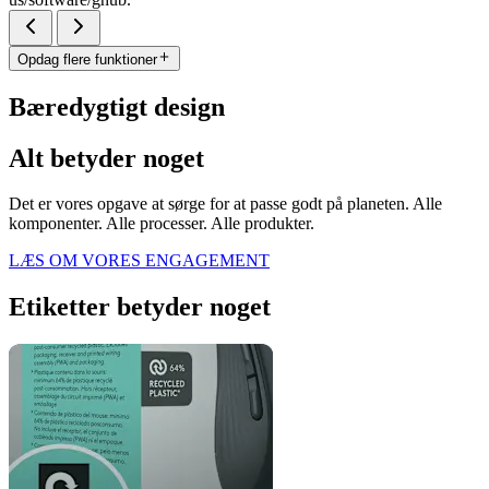
Opdag flere funktioner
Bæredygtigt design
Alt betyder noget
Det er vores opgave at sørge for at passe godt på planeten. Alle
komponenter. Alle processer. Alle produkter.
LÆS OM VORES ENGAGEMENT
Etiketter betyder noget