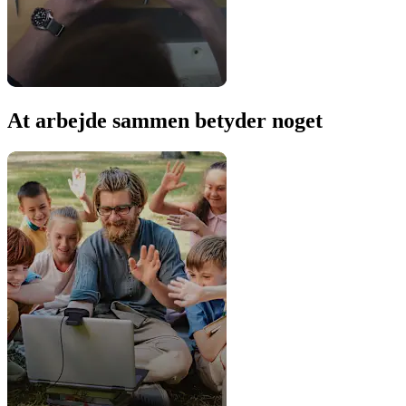
At arbejde sammen betyder noget