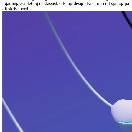
i gamingkvalitet og et klassisk 6-knap-design lyser op i dit spil og på
dit skrivebord.