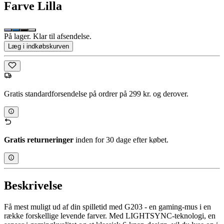
Farve
Lilla
På lager. Klar til afsendelse.
Læg i indkøbskurven
Gratis standardforsendelse på ordrer på 299 kr. og derover.
Gratis returneringer
inden for 30 dage efter købet.
Beskrivelse
Få mest muligt ud af din spilletid med G203 - en gaming-mus i en
række forskellige levende farver. Med LIGHTSYNC-teknologi, en