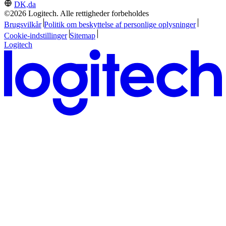
DK,da
©2026 Logitech. Alle rettigheder forbeholdes
Brugsvilkår
Politik om beskyttelse af personlige oplysninger
Cookie-indstillinger
Sitemap
Logitech