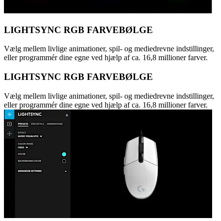
LIGHTSYNC RGB FARVEBØLGE
Vælg mellem livlige animationer, spil- og mediedrevne indstillinger,
eller programmér dine egne ved hjælp af ca. 16,8 millioner farver.
LIGHTSYNC RGB FARVEBØLGE
Vælg mellem livlige animationer, spil- og mediedrevne indstillinger,
eller programmér dine egne ved hjælp af ca. 16,8 millioner farver.