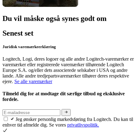
Du vil måske også synes godt om
Senest set
Juridisk varemærkeerklæring
Logitech, Logi, deres logoer og alle andre Logitech-varemærker er
varemærker eller registrerede varemærker tilhørende Logitech
Europe S.A. og/eller dets associerede selskaber i USA og andre
lande. Alle andre tredjepartsvaremærker tilhører deres respektive
ejere.
Se alle varemærker
Tilmeld dig for at modtage dit særlige tilbud og eksklusive
fordele.
Jeg ønsker personlig markedsføring fra Logitech. Du kan til
enhver tid afmelde dig. Se vores
privatlivspolitik.