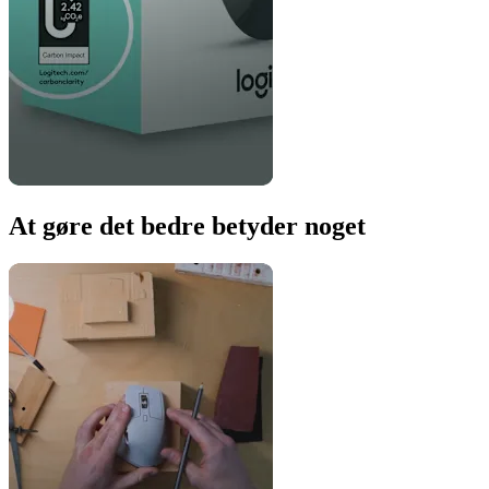
At gøre det bedre betyder noget