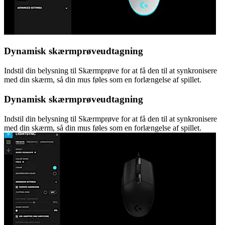
Dynamisk skærmprøveudtagning
Indstil din belysning til Skærmprøve for at få den til at synkronisere
med din skærm, så din mus føles som en forlængelse af spillet.
Dynamisk skærmprøveudtagning
Indstil din belysning til Skærmprøve for at få den til at synkronisere
med din skærm, så din mus føles som en forlængelse af spillet.