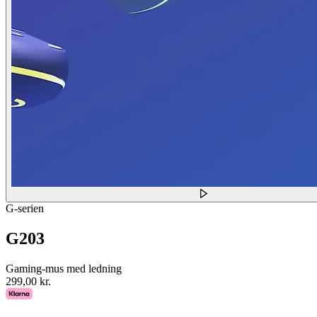
G-serien
G203
Gaming-mus med ledning
299,00 kr.