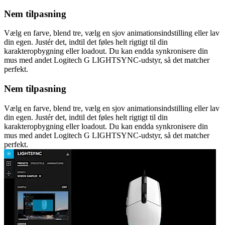
Nem tilpasning
Vælg en farve, blend tre, vælg en sjov animationsindstilling eller lav
din egen. Justér det, indtil det føles helt rigtigt til din
karakteropbygning eller loadout. Du kan endda synkronisere din
mus med andet Logitech G LIGHTSYNC-udstyr, så det matcher
perfekt.
Nem tilpasning
Vælg en farve, blend tre, vælg en sjov animationsindstilling eller lav
din egen. Justér det, indtil det føles helt rigtigt til din
karakteropbygning eller loadout. Du kan endda synkronisere din
mus med andet Logitech G LIGHTSYNC-udstyr, så det matcher
perfekt.