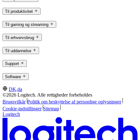
Til produktivitet
Til gaming og streaming
Til erhvervsbrug
Til uddannelse
Support
Software
DK,da
©2026 Logitech. Alle rettigheder forbeholdes
Brugsvilkår
Politik om beskyttelse af personlige oplysninger
Cookie-indstillinger
Sitemap
Logitech