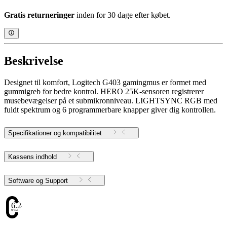
Gratis returneringer
inden for 30 dage efter købet.
Beskrivelse
Designet til komfort, Logitech G403 gamingmus er formet med
gummigreb for bedre kontrol. HERO 25K-sensoren registrerer
musebevægelser på et submikronniveau. LIGHTSYNC RGB med
fuldt spektrum og 6 programmerbare knapper giver dig kontrollen.
Specifikationer og kompatibilitet
Kassens indhold
Software og Support
6.24