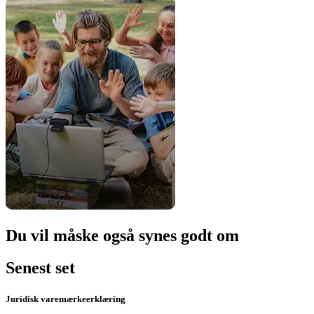
Du vil måske også synes godt om
Senest set
Juridisk varemærkeerklæring