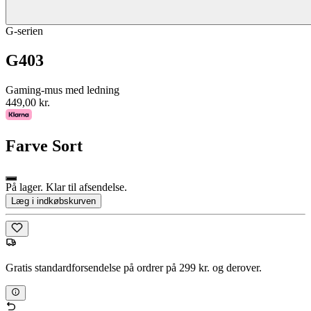
G-serien
G403
Gaming-mus med ledning
449,00 kr.
Farve
Sort
På lager. Klar til afsendelse.
Læg i indkøbskurven
Gratis standardforsendelse på ordrer på 299 kr. og derover.