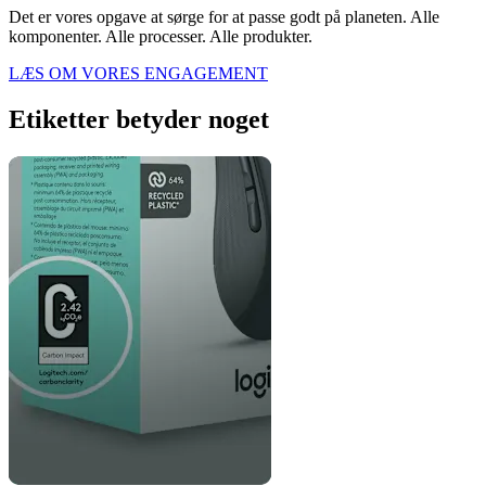
Det er vores opgave at sørge for at passe godt på planeten. Alle
komponenter. Alle processer. Alle produkter.
LÆS OM VORES ENGAGEMENT
Etiketter betyder noget