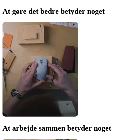
At gøre det bedre betyder noget
At arbejde sammen betyder noget