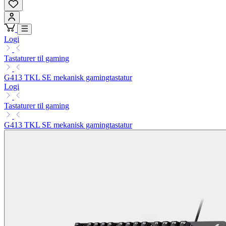
Logi
Tastaturer til gaming
G413 TKL SE mekanisk gamingtastatur
Logi
Tastaturer til gaming
G413 TKL SE mekanisk gamingtastatur