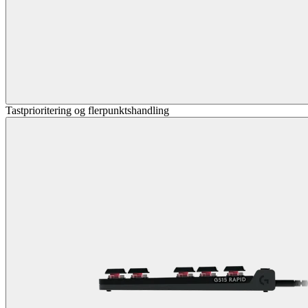
Tastprioritering og flerpunktshandling