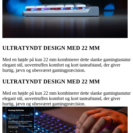
ULTRATYNDT DESIGN MED 22 MM
Med en højde på kun 22 mm kombinerer dette slanke gamingtastatur
elegant stil, uovertruffen komfort og kort tasteafstand, der giver
hurtig, jævn og ubesværet gamingpræcision.
ULTRATYNDT DESIGN MED 22 MM
Med en højde på kun 22 mm kombinerer dette slanke gamingtastatur
elegant stil, uovertruffen komfort og kort tasteafstand, der giver
hurtig, jævn og ubesværet gamingpræcision.