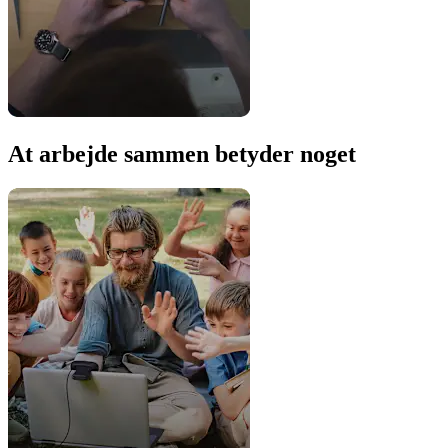
At arbejde sammen betyder noget