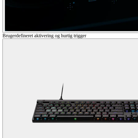
Brugerdefineret aktivering og hurtig trigger