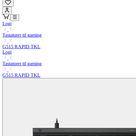
Logi
Tastaturer til gaming
G515 RAPID TKL
Logi
Tastaturer til gaming
G515 RAPID TKL