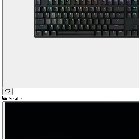
Se alle