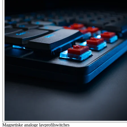
Magnetiske analoge lavprofilswitches