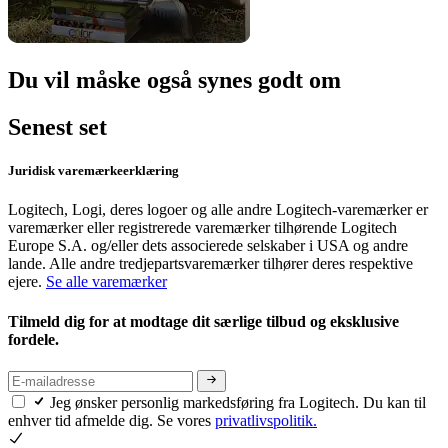
Du vil måske også synes godt om
Senest set
Juridisk varemærkeerklæring
Logitech, Logi, deres logoer og alle andre Logitech-varemærker er
varemærker eller registrerede varemærker tilhørende Logitech
Europe S.A. og/eller dets associerede selskaber i USA og andre
lande. Alle andre tredjepartsvaremærker tilhører deres respektive
ejere.
Se alle varemærker
Tilmeld dig for at modtage dit særlige tilbud og eksklusive
fordele.
Jeg ønsker personlig markedsføring fra Logitech. Du kan til
enhver tid afmelde dig. Se vores
privatlivspolitik.