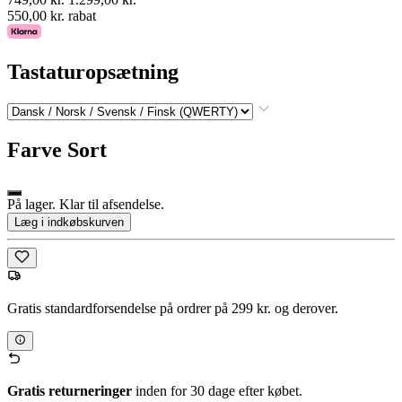
550,00 kr. rabat
Tastaturopsætning
Farve
Sort
På lager. Klar til afsendelse.
Læg i indkøbskurven
Gratis standardforsendelse på ordrer på 299 kr. og derover.
Gratis returneringer
inden for 30 dage efter købet.