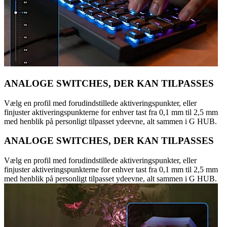
ANALOGE SWITCHES, DER KAN TILPASSES
Vælg en profil med forudindstillede aktiveringspunkter, eller
finjuster aktiveringspunkterne for enhver tast fra 0,1 mm til 2,5 mm
med henblik på personligt tilpasset ydeevne, alt sammen i G HUB.
ANALOGE SWITCHES, DER KAN TILPASSES
Vælg en profil med forudindstillede aktiveringspunkter, eller
finjuster aktiveringspunkterne for enhver tast fra 0,1 mm til 2,5 mm
med henblik på personligt tilpasset ydeevne, alt sammen i G HUB.