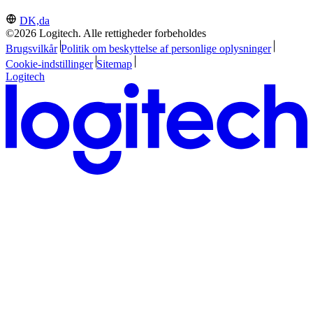
DK,da
©2026 Logitech. Alle rettigheder forbeholdes
Brugsvilkår
Politik om beskyttelse af personlige oplysninger
Cookie-indstillinger
Sitemap
Logitech