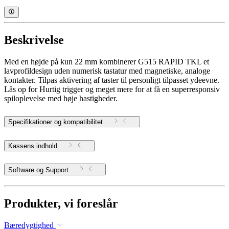
Beskrivelse
Med en højde på kun 22 mm kombinerer G515 RAPID TKL et
lavprofildesign uden numerisk tastatur med magnetiske, analoge
kontakter. Tilpas aktivering af taster til personligt tilpasset ydeevne.
Lås op for Hurtig trigger og meget mere for at få en superresponsiv
spiloplevelse med høje hastigheder.
Specifikationer og kompatibilitet
Kassens indhold
Software og Support
Produkter, vi foreslår
Bæredygtighed