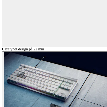
Ultratyndt design på 22 mm