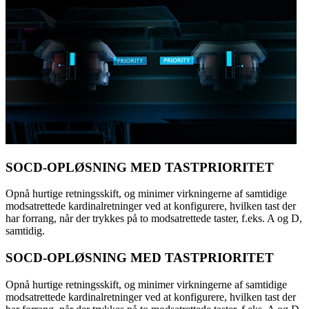
SOCD-OPLØSNING MED TASTPRIORITET
Opnå hurtige retningsskift, og minimer virkningerne af samtidige
modsatrettede kardinalretninger ved at konfigurere, hvilken tast der
har forrang, når der trykkes på to modsatrettede taster, f.eks. A og D,
samtidig.
SOCD-OPLØSNING MED TASTPRIORITET
Opnå hurtige retningsskift, og minimer virkningerne af samtidige
modsatrettede kardinalretninger ved at konfigurere, hvilken tast der