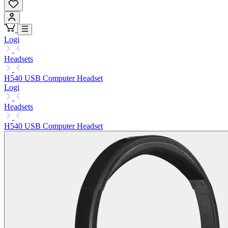
Logi
Headsets
H540 USB Computer Headset
Logi
Headsets
H540 USB Computer Headset