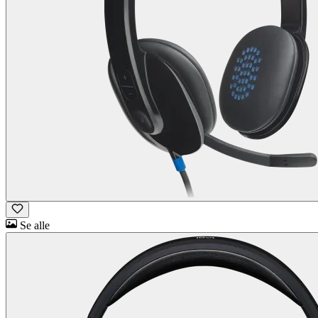
Se alle