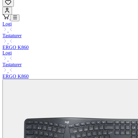
Logi
Tastaturer
ERGO K860
Logi
Tastaturer
ERGO K860