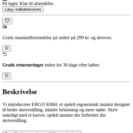
På lager. Klar til afsendelse.
Læg i indkøbskurven
Gratis standardforsendelse på ordrer på 299 kr. og derover.
Gratis returneringer
inden for 30 dage efter købet.
Beskrivelse
Vi introducerer ERGO K860, et opdelt ergonomisk tastatur designet
til bedre skrivestilling, mindre belastning og mere støtte. Skriv
naturligt med et kurvet, opdelt tastatur der forbedrer din
skrivestilling.