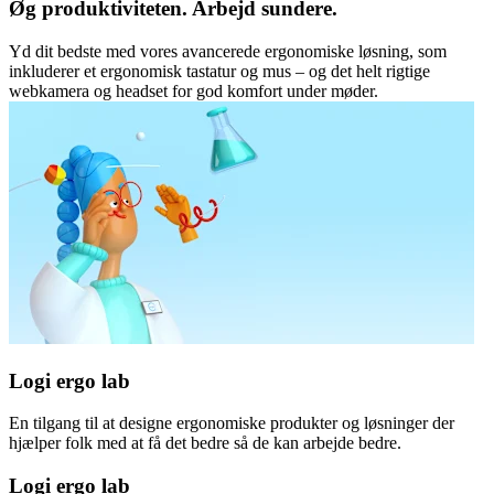
Øg produktiviteten. Arbejd sundere.
Yd dit bedste med vores avancerede ergonomiske løsning, som
inkluderer et ergonomisk tastatur og mus – og det helt rigtige
webkamera og headset for god komfort under møder.
Logi ergo lab
En tilgang til at designe ergonomiske produkter og løsninger der
hjælper folk med at få det bedre så de kan arbejde bedre.
Logi ergo lab