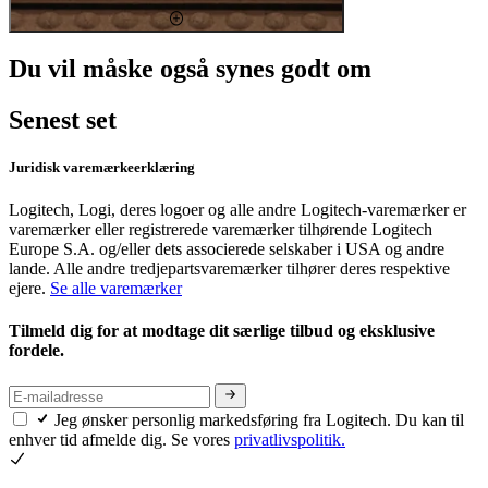
Du vil måske også synes godt om
Senest set
Juridisk varemærkeerklæring
Logitech, Logi, deres logoer og alle andre Logitech-varemærker er
varemærker eller registrerede varemærker tilhørende Logitech
Europe S.A. og/eller dets associerede selskaber i USA og andre
lande. Alle andre tredjepartsvaremærker tilhører deres respektive
ejere.
Se alle varemærker
Tilmeld dig for at modtage dit særlige tilbud og eksklusive
fordele.
Jeg ønsker personlig markedsføring fra Logitech. Du kan til
enhver tid afmelde dig. Se vores
privatlivspolitik.