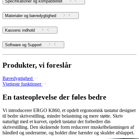
Specifikationer og kompatibilitet
Materialer og bæredygtighed
Kassens indhold
Software og Support
Produkter, vi foreslår
Bæredygtighed
Vigtigste funktioner
En tasteoplevelse der føles bedre
Vi introducerer ERGO K860, et opdelt ergonomisk tastatur designet
til bedre skrivestilling, mindre belastning og mere støtte. Skriv
naturligt med et kurvet, opdelt tastatur der forbedrer din
skrivestilling. Den skrånende form reducerer muskelbelastningen af
håndled og underarme, og holder dine hænder og skuldre afslappet.