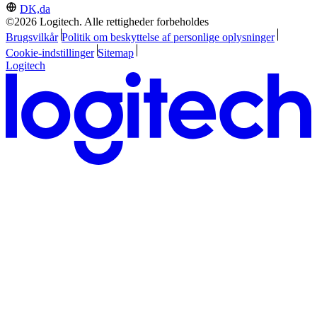
DK,da
©2026 Logitech. Alle rettigheder forbeholdes
Brugsvilkår
Politik om beskyttelse af personlige oplysninger
Cookie-indstillinger
Sitemap
Logitech