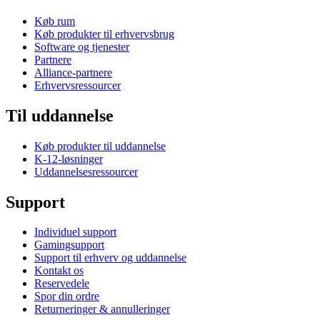
Køb rum
Køb produkter til erhvervsbrug
Software og tjenester
Partnere
Alliance-partnere
Erhvervsressourcer
Til uddannelse
Køb produkter til uddannelse
K-12-løsninger
Uddannelsesressourcer
Support
Individuel support
Gamingsupport
Support til erhverv og uddannelse
Kontakt os
Reservedele
Spor din ordre
Returneringer & annulleringer