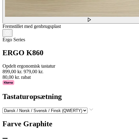
Fremstillet med genbrugsplast
Ergo Series
ERGO K860
Opdelt ergonomisk tastatur
899,00 kr.
979,00 kr.
80,00 kr. rabat
Tastaturopsætning
Farve
Graphite