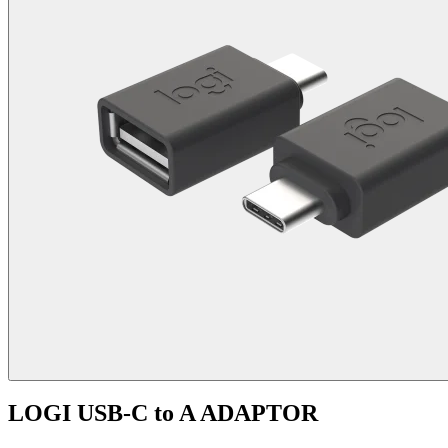
LOGI USB-C to A ADAPTOR