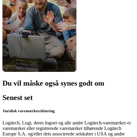
Du vil måske også synes godt om
Senest set
Juridisk varemærkeerklæring
Logitech, Logi, deres logoer og alle andre Logitech-varemærker er
varemærker eller registrerede varemærker tilhørende Logitech
Europe S.A. og/eller dets associerede selskaber i USA og andre