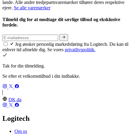
lande. Alle andre tredjepartsvaremærker tilhører deres respektive
ejere.
Se alle varemærker
Tilmeld dig for at modtage dit særlige tilbud og eksklusive
fordele.
Jeg ønsker personlig markedsføring fra Logitech. Du kan til
enhver tid afmelde dig. Se vores
privatlivspolitik.
Tak for din tilmelding.
Se efter et velkomsttilbud i din indbakke.
DK,da
Logitech
Om os