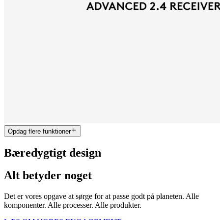
Opdag flere funktioner
Bæredygtigt design
Alt betyder noget
Det er vores opgave at sørge for at passe godt på planeten. Alle
komponenter. Alle processer. Alle produkter.