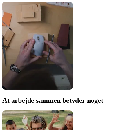
At arbejde sammen betyder noget