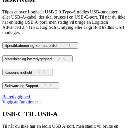
Tilpas enhver Logitech USB 2.0 Type-A trådløs USB-modtager
eller USB-A-kabel, der skal bruges i en USB-C-port. Til når du ikke
har en ledig USB A-port, men stadig vil bruge en Logitech
Advanced 2,4 GHz, Logitech Unifying eller Logi Bolt trådløs USB-
modtager.
Specifikationer og kompatibilitet
Materialer og bæredygtighed
Kassens indhold
Software og Support
Bæredygtighed
Vigtigste funktioner
USB-C TIL USB-A
Til når du ikke har en ledig USB A-port, men stadig vil bruge en