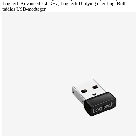
Logitech Advanced 2,4 GHz, Logitech Unifying eller Logi Bolt
trådløs USB-modtager.