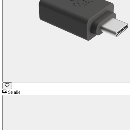
Se alle