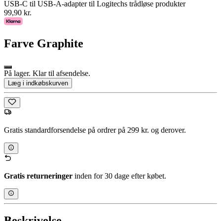
USB-C til USB-A-adapter til Logitechs trådløse produkter
99,90 kr.
Farve
Graphite
På lager. Klar til afsendelse.
Læg i indkøbskurven
Gratis standardforsendelse på ordrer på 299 kr. og derover.
Gratis returneringer
inden for 30 dage efter købet.
Beskrivelse