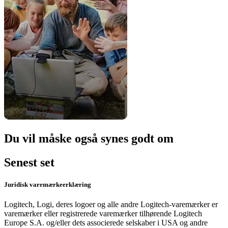
Du vil måske også synes godt om
Senest set
Juridisk varemærkeerklæring
Logitech, Logi, deres logoer og alle andre Logitech-varemærker er
varemærker eller registrerede varemærker tilhørende Logitech
Europe S.A. og/eller dets associerede selskaber i USA og andre