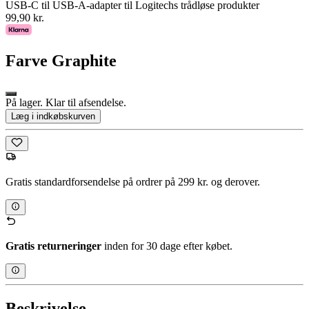
USB-C til USB-A-adapter til Logitechs trådløse produkter
99,90 kr.
Farve
Graphite
På lager. Klar til afsendelse.
Læg i indkøbskurven
Gratis standardforsendelse på ordrer på 299 kr. og derover.
Gratis returneringer
inden for 30 dage efter købet.
Beskrivelse