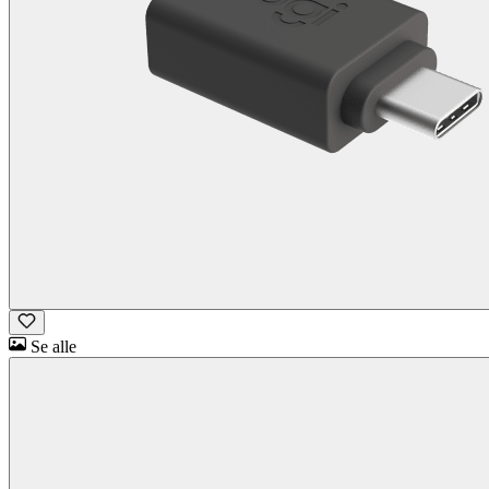
Se alle