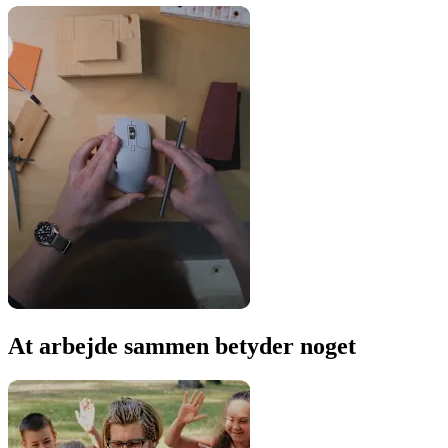
At arbejde sammen betyder noget