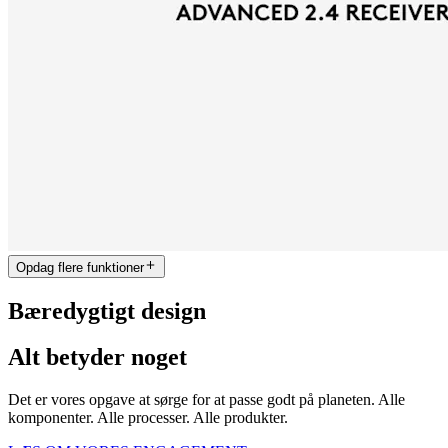
Opdag flere funktioner
Bæredygtigt design
Alt betyder noget
Det er vores opgave at sørge for at passe godt på planeten. Alle
komponenter. Alle processer. Alle produkter.