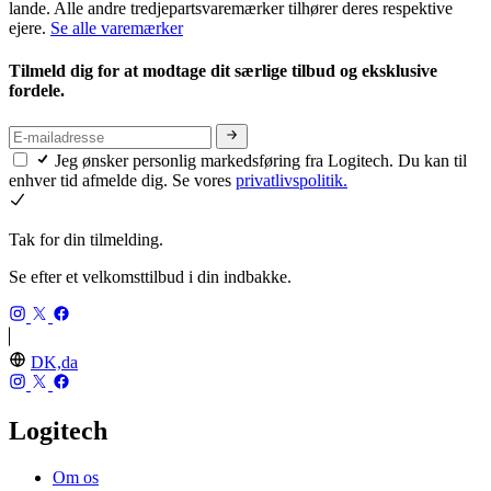
lande. Alle andre tredjepartsvaremærker tilhører deres respektive
ejere.
Se alle varemærker
Tilmeld dig for at modtage dit særlige tilbud og eksklusive
fordele.
Jeg ønsker personlig markedsføring fra Logitech. Du kan til
enhver tid afmelde dig. Se vores
privatlivspolitik.
Tak for din tilmelding.
Se efter et velkomsttilbud i din indbakke.
DK,da
Logitech
Om os