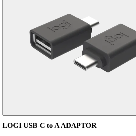
LOGI USB-C to A ADAPTOR