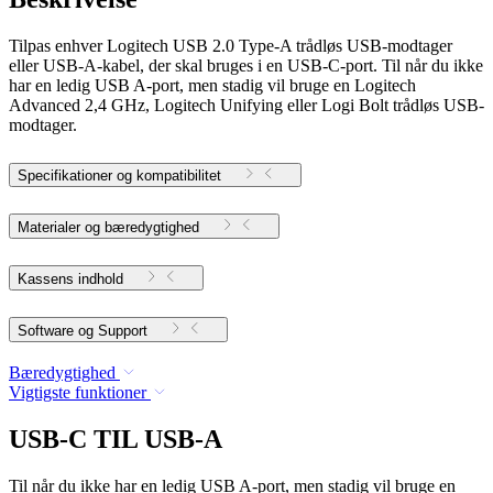
Tilpas enhver Logitech USB 2.0 Type-A trådløs USB-modtager
eller USB-A-kabel, der skal bruges i en USB-C-port. Til når du ikke
har en ledig USB A-port, men stadig vil bruge en Logitech
Advanced 2,4 GHz, Logitech Unifying eller Logi Bolt trådløs USB-
modtager.
Specifikationer og kompatibilitet
Materialer og bæredygtighed
Kassens indhold
Software og Support
Bæredygtighed
Vigtigste funktioner
USB-C TIL USB-A
Til når du ikke har en ledig USB A-port, men stadig vil bruge en