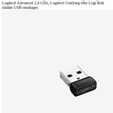
Logitech Advanced 2,4 GHz, Logitech Unifying eller Logi Bolt
trådløs USB-modtager.