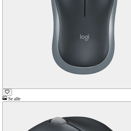
Se alle