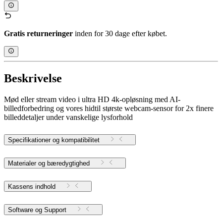
Gratis returneringer
inden for 30 dage efter købet.
Beskrivelse
Mød eller stream video i ultra HD 4k-opløsning med AI-
billedforbedring og vores hidtil største webcam-sensor for 2x finere
billeddetaljer under vanskelige lysforhold
Specifikationer og kompatibilitet
Materialer og bæredygtighed
Kassens indhold
Software og Support