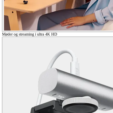
Møder og streaming i ultra 4K HD