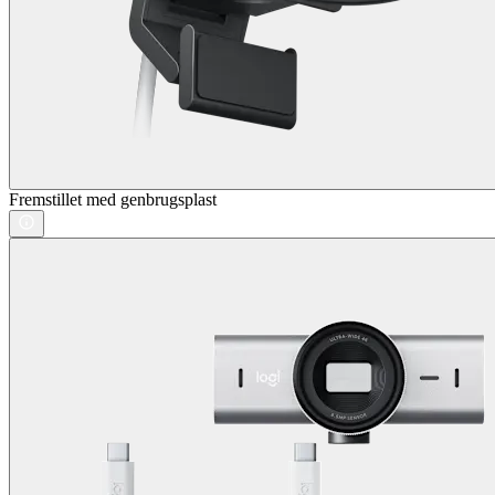
Fremstillet med genbrugsplast