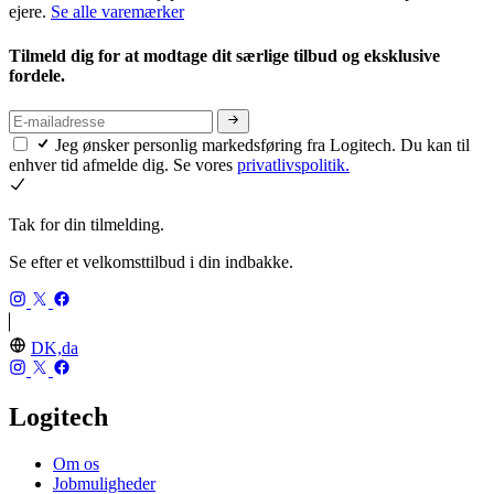
ejere.
Se alle varemærker
Tilmeld dig for at modtage dit særlige tilbud og eksklusive
fordele.
Jeg ønsker personlig markedsføring fra Logitech. Du kan til
enhver tid afmelde dig. Se vores
privatlivspolitik.
Tak for din tilmelding.
Se efter et velkomsttilbud i din indbakke.
DK,da
Logitech
Om os
Jobmuligheder