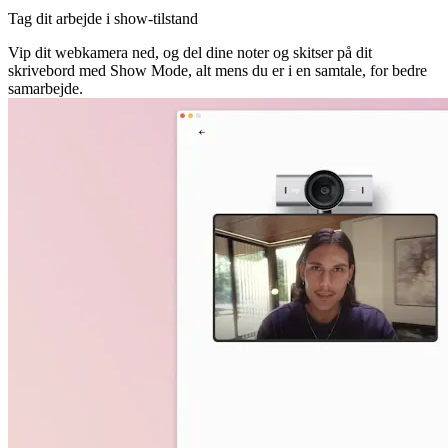
Tag dit arbejde i show-tilstand
Vip dit webkamera ned, og del dine noter og skitser på dit
skrivebord med Show Mode, alt mens du er i en samtale, for bedre
samarbejde.