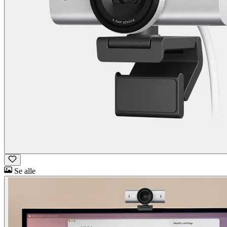
Se alle