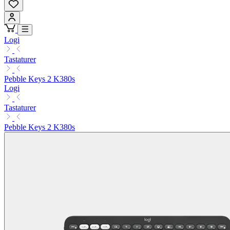
Logi
Tastaturer
Pebble Keys 2 K380s
Logi
Tastaturer
Pebble Keys 2 K380s