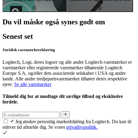
Du vil måske også synes godt om
Senest set
Juridisk varemærkeerklæring
Logitech, Logi, deres logoer og alle andre Logitech-varemærker er
varemærker eller registrerede varemærker tilhørende Logitech
Europe S.A. og/eller dets associerede selskaber i USA og andre
lande. Alle andre tredjepartsvaremærker tilhører deres respektive
ejere.
Se alle varemærker
Tilmeld dig for at modtage dit særlige tilbud og eksklusive
fordele.
Jeg ønsker personlig markedsføring fra Logitech. Du kan til
enhver tid afmelde dig. Se vores
privatlivspolitik.