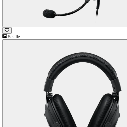
Se alle