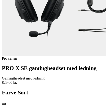
Pro-serien
PRO X SE gamingheadset med ledning
Gamingheadset med ledning
829,00 kr.
Farve
Sort