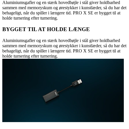
Aluminiumsgafler og en stærk hovedbøjle i stål giver holdbarhed
sammen med memoryskum og ørestykker i kunstlæder, så du har det
behageligt, når du spiller i længere tid. PRO X SE er bygget til at
holde turnering efter turnering.
BYGGET TIL AT HOLDE LÆNGE
Aluminiumsgafler og en stærk hovedbøjle i stål giver holdbarhed
sammen med memoryskum og ørestykker i kunstlæder, så du har det
behageligt, når du spiller i længere tid. PRO X SE er bygget til at
holde turnering efter turnering.