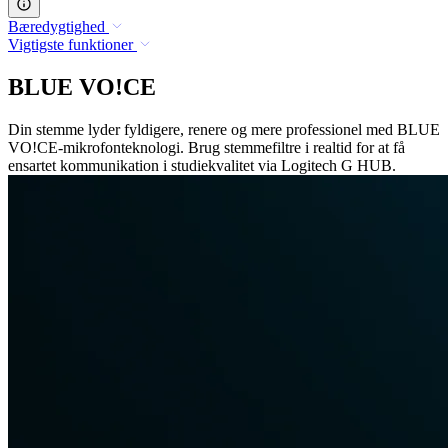
Bæredygtighed
Vigtigste funktioner
BLUE VO!CE
Din stemme lyder fyldigere, renere og mere professionel med BLUE
VO!CE-mikrofonteknologi. Brug stemmefiltre i realtid for at få
ensartet kommunikation i studiekvalitet via Logitech G HUB.