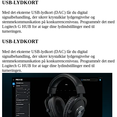
USB-LYDKORT
Med det eksterne USB-lydkort (DAC) får du digital
signalbehandling, der sikrer krystalklar lydgengivelse og
stemmekommunikation på konkurrenceniveau. Programmér det med
Logitech G HUB for at tage dine lydindstillinger med til
turneringen.
USB-LYDKORT
Med det eksterne USB-lydkort (DAC) får du digital
signalbehandling, der sikrer krystalklar lydgengivelse og
stemmekommunikation på konkurrenceniveau. Programmér det med
Logitech G HUB for at tage dine lydindstillinger med til
turneringen.