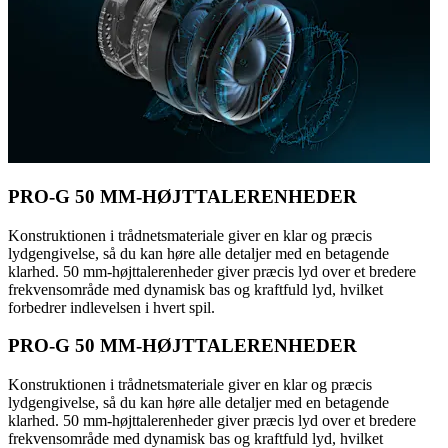
PRO-G 50 MM-HØJTTALERENHEDER
Konstruktionen i trådnetsmateriale giver en klar og præcis
lydgengivelse, så du kan høre alle detaljer med en betagende
klarhed. 50 mm-højttalerenheder giver præcis lyd over et bredere
frekvensområde med dynamisk bas og kraftfuld lyd, hvilket
forbedrer indlevelsen i hvert spil.
PRO-G 50 MM-HØJTTALERENHEDER
Konstruktionen i trådnetsmateriale giver en klar og præcis
lydgengivelse, så du kan høre alle detaljer med en betagende
klarhed. 50 mm-højttalerenheder giver præcis lyd over et bredere
frekvensområde med dynamisk bas og kraftfuld lyd, hvilket