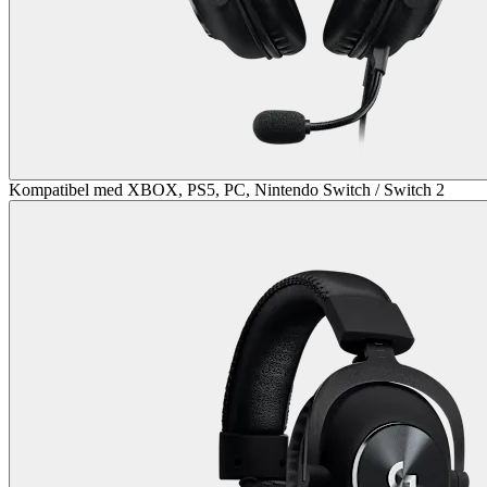
Kompatibel med XBOX, PS5, PC, Nintendo Switch / Switch 2