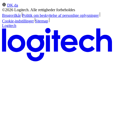
DK,da
©2026 Logitech. Alle rettigheder forbeholdes
Brugsvilkår
Politik om beskyttelse af personlige oplysninger
Cookie-indstillinger
Sitemap
Logitech