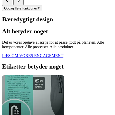
Opdag flere funktioner
Bæredygtigt design
Alt betyder noget
Det er vores opgave at sørge for at passe godt på planeten. Alle
komponenter. Alle processer. Alle produkter.
LÆS OM VORES ENGAGEMENT
Etiketter betyder noget