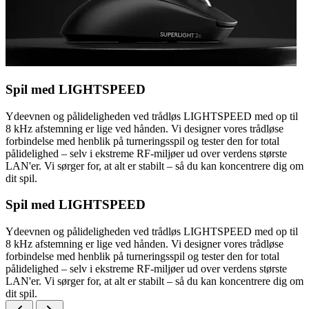
Spil med LIGHTSPEED
Ydeevnen og pålideligheden ved trådløs LIGHTSPEED med op til
8 kHz afstemning er lige ved hånden. Vi designer vores trådløse
forbindelse med henblik på turneringsspil og tester den for total
pålidelighed – selv i ekstreme RF-miljøer ud over verdens største
LAN'er. Vi sørger for, at alt er stabilt – så du kan koncentrere dig om
dit spil.
Spil med LIGHTSPEED
Ydeevnen og pålideligheden ved trådløs LIGHTSPEED med op til
8 kHz afstemning er lige ved hånden. Vi designer vores trådløse
forbindelse med henblik på turneringsspil og tester den for total
pålidelighed – selv i ekstreme RF-miljøer ud over verdens største
LAN'er. Vi sørger for, at alt er stabilt – så du kan koncentrere dig om
dit spil.