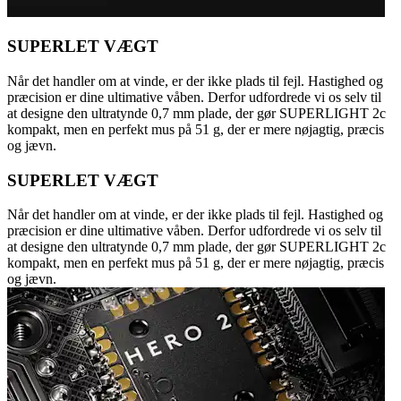
SUPERLET VÆGT
Når det handler om at vinde, er der ikke plads til fejl. Hastighed og
præcision er dine ultimative våben. Derfor udfordrede vi os selv til
at designe den ultratynde 0,7 mm plade, der gør SUPERLIGHT 2c
kompakt, men en perfekt mus på 51 g, der er mere nøjagtig, præcis
og jævn.
SUPERLET VÆGT
Når det handler om at vinde, er der ikke plads til fejl. Hastighed og
præcision er dine ultimative våben. Derfor udfordrede vi os selv til
at designe den ultratynde 0,7 mm plade, der gør SUPERLIGHT 2c
kompakt, men en perfekt mus på 51 g, der er mere nøjagtig, præcis
og jævn.