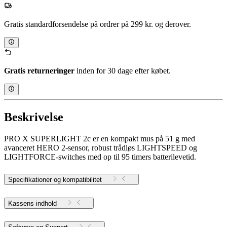
Gratis standardforsendelse på ordrer på 299 kr. og derover.
Gratis returneringer
inden for 30 dage efter købet.
Beskrivelse
PRO X SUPERLIGHT 2c er en kompakt mus på 51 g med
avanceret HERO 2-sensor, robust trådløs LIGHTSPEED og
LIGHTFORCE-switches med op til 95 timers batterilevetid.
Specifikationer og kompatibilitet
Kassens indhold