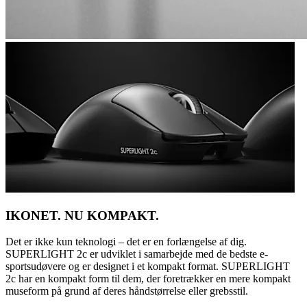
IKONET. NU KOMPAKT.
Det er ikke kun teknologi – det er en forlængelse af dig.
SUPERLIGHT 2c er udviklet i samarbejde med de bedste e-
sportsudøvere og er designet i et kompakt format. SUPERLIGHT
2c har en kompakt form til dem, der foretrækker en mere kompakt
museform på grund af deres håndstørrelse eller grebsstil.