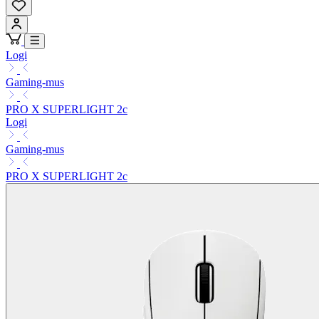
Logi
Gaming-mus
PRO X SUPERLIGHT 2c
Logi
Gaming-mus
PRO X SUPERLIGHT 2c