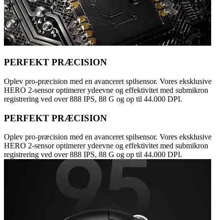
PERFEKT PRÆCISION
Oplev pro-præcision med en avanceret spilsensor. Vores eksklusive
HERO 2-sensor optimerer ydeevne og effektivitet med submikron
registrering ved over 888 IPS, 88 G og op til 44.000 DPI.
PERFEKT PRÆCISION
Oplev pro-præcision med en avanceret spilsensor. Vores eksklusive
HERO 2-sensor optimerer ydeevne og effektivitet med submikron
registrering ved over 888 IPS, 88 G og op til 44.000 DPI.