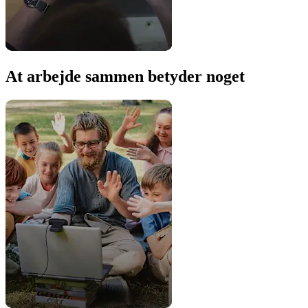
At arbejde sammen betyder noget