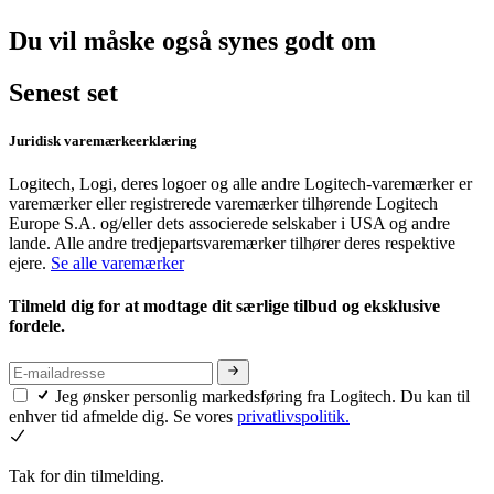
Du vil måske også synes godt om
Senest set
Juridisk varemærkeerklæring
Logitech, Logi, deres logoer og alle andre Logitech-varemærker er
varemærker eller registrerede varemærker tilhørende Logitech
Europe S.A. og/eller dets associerede selskaber i USA og andre
lande. Alle andre tredjepartsvaremærker tilhører deres respektive
ejere.
Se alle varemærker
Tilmeld dig for at modtage dit særlige tilbud og eksklusive
fordele.
Jeg ønsker personlig markedsføring fra Logitech. Du kan til
enhver tid afmelde dig. Se vores
privatlivspolitik.
Tak for din tilmelding.