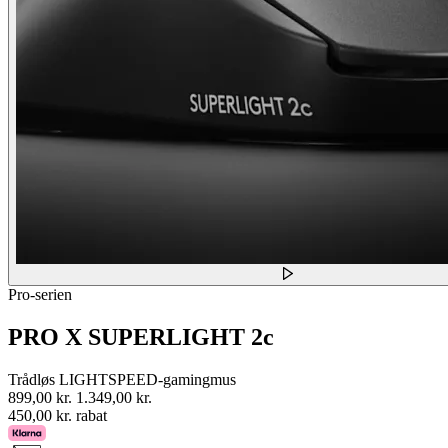
Pro-serien
PRO X SUPERLIGHT 2c
Trådløs LIGHTSPEED-gamingmus
899,00 kr.
1.349,00 kr.
450,00 kr. rabat