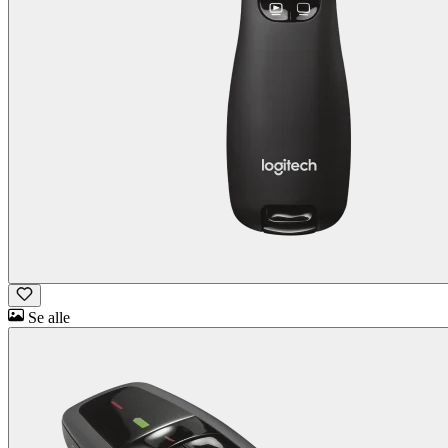
Se alle