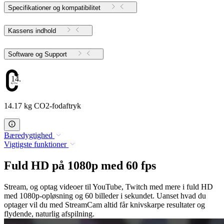
Specifikationer og kompatibilitet
Kassens indhold
Software og Support
14.17
14.17 kg CO2-fodaftryk
Bæredygtighed
Vigtigste funktioner
Fuld HD på 1080p med 60 fps
Stream, og optag videoer til YouTube, Twitch med mere i fuld HD
med 1080p-opløsning og 60 billeder i sekundet. Uanset hvad du
optager vil du med StreamCam altid får knivskarpe resultater og
flydende, naturlig afspilning.