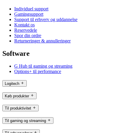
Individuel support
Gamingsupport
Support til erhverv og uddannelse
Kontakt os
Reservedele
Spor din ordre
Returneringer & annulleringer
Software
G Hub til gaming og streaming
Options+ til performance
Logitech
Køb produkter
Til produktivitet
Til gaming og streaming