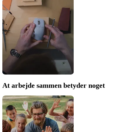
At arbejde sammen betyder noget