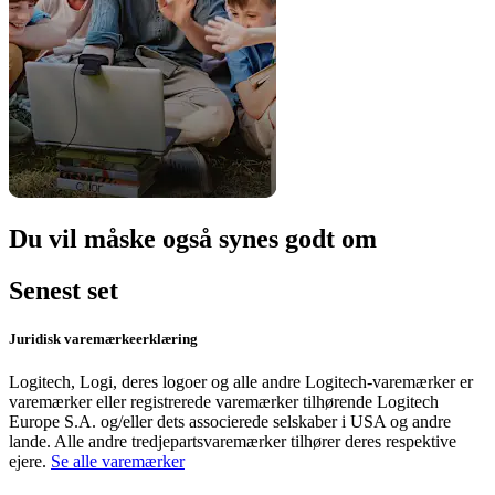
Du vil måske også synes godt om
Senest set
Juridisk varemærkeerklæring
Logitech, Logi, deres logoer og alle andre Logitech-varemærker er
varemærker eller registrerede varemærker tilhørende Logitech
Europe S.A. og/eller dets associerede selskaber i USA og andre
lande. Alle andre tredjepartsvaremærker tilhører deres respektive
ejere.
Se alle varemærker