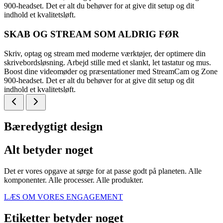
900-headset. Det er alt du behøver for at give dit setup og dit
indhold et kvalitetsløft.
SKAB OG STREAM SOM ALDRIG FØR
Skriv, optag og stream med moderne værktøjer, der optimere din
skrivebordsløsning. Arbejd stille med et slankt, let tastatur og mus.
Boost dine videomøder og præsentationer med StreamCam og Zone
900-headset. Det er alt du behøver for at give dit setup og dit
indhold et kvalitetsløft.
Bæredygtigt design
Alt betyder noget
Det er vores opgave at sørge for at passe godt på planeten. Alle
komponenter. Alle processer. Alle produkter.
LÆS OM VORES ENGAGEMENT
Etiketter betyder noget