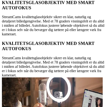
KVALITETSGLASOBJEKTIV MED SMART
AUTOFOKUS
StreamCams kvalitetsglasobjektiv sikrer en klar, naturlig og
detaljeret billedgengivelse. Med et 78 graders visningsfelt er du altid
i midten af billedet. Autofokus justerer løbende objektivet så du altid
er i fokus selv når du bevæger dig tættere på eller længere væk fra
kameraet.
KVALITETSGLASOBJEKTIV MED SMART
AUTOFOKUS
StreamCams kvalitetsglasobjektiv sikrer en klar, naturlig og
detaljeret billedgengivelse. Med et 78 graders visningsfelt er du altid
i midten af billedet. Autofokus justerer løbende objektivet så du altid
er i fokus selv når du bevæger dig tættere på eller længere væk fra
kameraet.