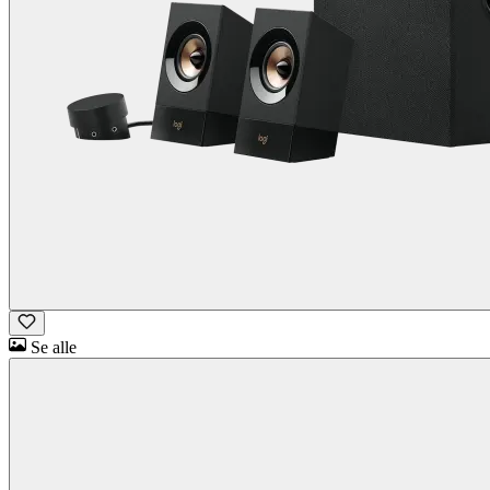
Se alle