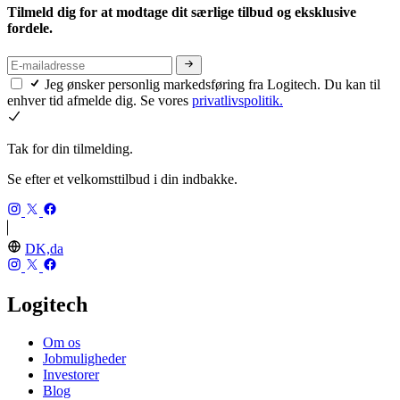
Tilmeld dig for at modtage dit særlige tilbud og eksklusive
fordele.
Jeg ønsker personlig markedsføring fra Logitech. Du kan til
enhver tid afmelde dig. Se vores
privatlivspolitik.
Tak for din tilmelding.
Se efter et velkomsttilbud i din indbakke.
DK,da
Logitech
Om os
Jobmuligheder
Investorer
Blog