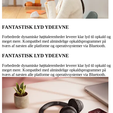
FANTASTISK LYD YDEEVNE
Forbedrede dynamiske højttalerenheder leverer klar lyd til opkald og
meget mere. Kompatibel med almindelige opkaldsprogrammer på
tværs af næsten alle platforme og operativsystemer via Bluetooth.
FANTASTISK LYD YDEEVNE
Forbedrede dynamiske højttalerenheder leverer klar lyd til opkald og
meget mere. Kompatibel med almindelige opkaldsprogrammer på
tværs af næsten alle platforme og operativsystemer via Bluetooth.