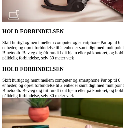
HOLD FORBINDELSEN
Skift hurtigt og nemt mellem computer og smartphone Par op til 6
enheder, og opret forbindelse til 2 enheder samtidigt med multipoint
Bluetooth. Bevæg dig frit rundt i dit hjem eller på kontoret, og hold
pålidelig forbindelse, selv 30 meter væk
HOLD FORBINDELSEN
Skift hurtigt og nemt mellem computer og smartphone Par op til 6
enheder, og opret forbindelse til 2 enheder samtidigt med multipoint
Bluetooth. Bevæg dig frit rundt i dit hjem eller på kontoret, og hold
pålidelig forbindelse, selv 30 meter væk