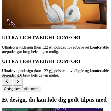
ULTRA LIGHTWEIGHT COMFORT
Ultraletvægtsdesign (kun 122 g), polstret hovedbøjle og komfortable
ørepuder gør brug hele dagen mulig.
ULTRA LIGHTWEIGHT COMFORT
Ultraletvægtsdesign (kun 122 g), polstret hovedbøjle og komfortable
ørepuder gør brug hele dagen mulig.
Opdag flere funktioner
Et design, du kan føle dig godt tilpas med