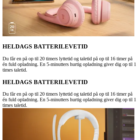
HELDAGS BATTERILEVETID
Du får en på op til 20 timers lyttetid og taletid på op til 16 timer på
én fuld opladning. En 5-minutters hurtig opladning giver dig op til 1
times taletid.
HELDAGS BATTERILEVETID
Du får en på op til 20 timers lyttetid og taletid på op til 16 timer på
én fuld opladning. En 5-minutters hurtig opladning giver dig op til 1
times taletid.