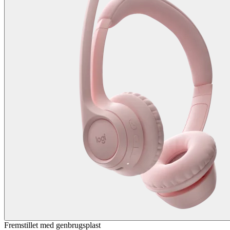
Fremstillet med genbrugsplast