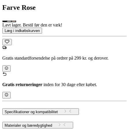
Farve
Rose
Lavt lager. Bestil før den er væk!
Læg i indkøbskurven
Gratis standardforsendelse på ordrer på 299 kr. og derover.
Gratis returneringer
inden for 30 dage efter købet.
Specifikationer og kompatibilitet
Materialer og bæredygtighed