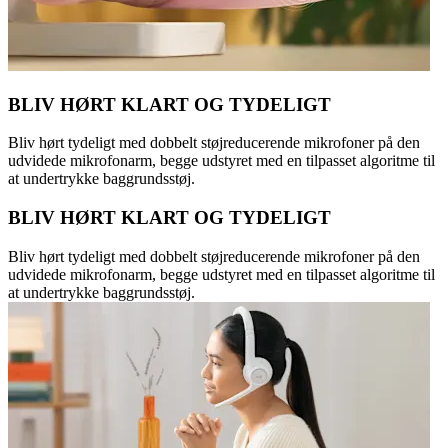
BLIV HØRT KLART OG TYDELIGT
Bliv hørt tydeligt med dobbelt støjreducerende mikrofoner på den
udvidede mikrofonarm, begge udstyret med en tilpasset algoritme til
at undertrykke baggrundsstøj.
BLIV HØRT KLART OG TYDELIGT
Bliv hørt tydeligt med dobbelt støjreducerende mikrofoner på den
udvidede mikrofonarm, begge udstyret med en tilpasset algoritme til
at undertrykke baggrundsstøj.