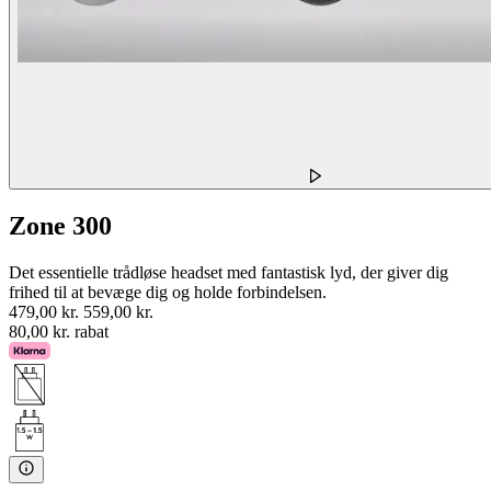
Zone 300
Det essentielle trådløse headset med fantastisk lyd, der giver dig
frihed til at bevæge dig og holde forbindelsen.
479,00 kr.
559,00 kr.
80,00 kr. rabat