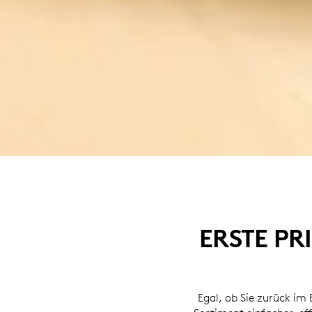
ERSTE P
Egal, ob Sie zurück im