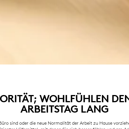
RIORITÄT; WOHLFÜHLEN DE
ARBEITSTAG LANG
 Büro sind oder die neue Normalität der Arbeit zu Hause vorzieh