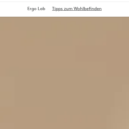
Ergo Lab
Tipps zum Wohlbefinden