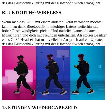
das das Bluetooth®-Pairing mit der Nintendo Switch ermöglicht.
BLUETOOTH® WIRELESS
Wenn man das G435 mit einem anderen Gerät verbinden möchte,
kann man dank Bluetooth® mit niedriger Latenz weiterhin mit
hoher Geschwindigkeit spielen. Und natürlich kannst du auch
Musik hören und dich mit Freunden unterhalten. Als stolzer Besitzer
eines G435 Headsets hat man vielleicht Anspruch auf ein Update,
das das Bluetooth®-Pairing mit der Nintendo Switch ermöglicht.
18 STUNDEN WIEDERGABEZEIT: