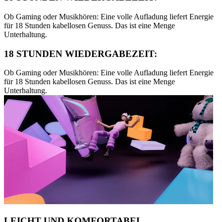
Ob Gaming oder Musikhören: Eine volle Aufladung liefert Energie
für 18 Stunden kabellosen Genuss. Das ist eine Menge
Unterhaltung.
18 STUNDEN WIEDERGABEZEIT:
Ob Gaming oder Musikhören: Eine volle Aufladung liefert Energie
für 18 Stunden kabellosen Genuss. Das ist eine Menge
Unterhaltung.
LEICHT UND KOMFORTABEL