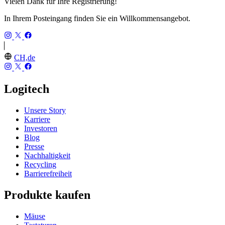
Vielen Dank für Ihre Registrierung!
In Ihrem Posteingang finden Sie ein Willkommensangebot.
CH,de
Logitech
Unsere Story
Karriere
Investoren
Blog
Presse
Nachhaltigkeit
Recycling
Barrierefreiheit
Produkte kaufen
Mäuse