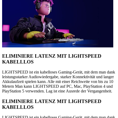
ELIMINIERE LATENZ MIT LIGHTSPEED
KABELLLOS
LIGHTSPEED ist ein kabelloses Gaming-Gerät, mit dem man dank
leistungsstarker Audiowiedergabe, starker Konnektivität und langer
Akkulaufzeit spielen kann. Alle mit einer Reichweite von bis zu 10
Metern Man kann LIGHTSPEED auf PC, Mac, PlayStation 4 und
PlayStation 5 verwenden. Lag ist eine Ausrede der Vergangenheit.
ELIMINIERE LATENZ MIT LIGHTSPEED
KABELLLOS
LIGHTSPEED ist ein kabelloses Gaming-Gerät, mit dem man dank