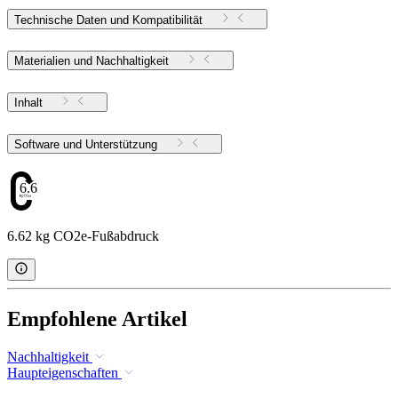
Technische Daten und Kompatibilität
Materialien und Nachhaltigkeit
Inhalt
Software und Unterstützung
6.62
6.62 kg CO2e-Fußabdruck
Empfohlene Artikel
Nachhaltigkeit
Haupteigenschaften