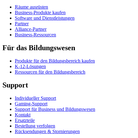
Räume ausrüsten
Business-Produkte kaufen
Software und Dienstleistungen
Partner
Alliance-Partner
Business-Ressourcen
Für das Bildungswesen
Produkte für den Bildungsbereich kaufen
K-12-Lösungen
Ressourcen für den Bildungsbereich
Support
Individueller Support
Gaming-Support
Support für Business und Bildungswesen
Kontakt
Ersatzteile
Bestellung verfolgen
Rücksendungen & Stornierungen