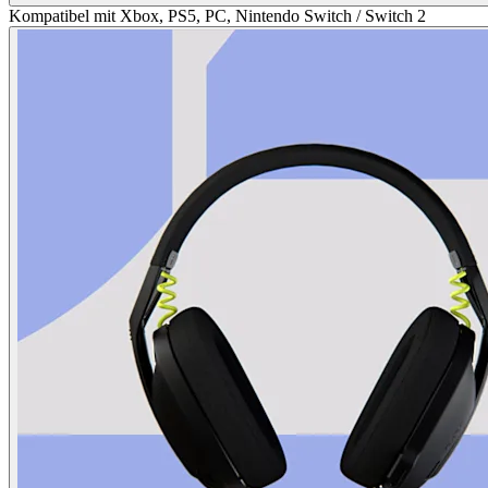
Kompatibel mit Xbox, PS5, PC, Nintendo Switch / Switch 2