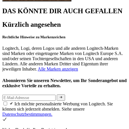
DAS KÖNNTE DIR AUCH GEFALLEN
Kürzlich angesehen
Rechtliche Hinweise zu Markenzeichen
Logitech, Logi, deren Logos und alle anderen Logitech-Marken
sind Marken oder eingetragene Marken von Logitech Europe S.A.
und/oder seinen Tochtergesellschaften in den USA und anderen
Ländern. Alle anderen Marken Dritter sind Eigentum ihrer
jeweiligen Inhaber.
Alle Marken anzeigen
Abonnieren Sie unseren Newsletter, um Ihr Sonderangebot und
exklusive Vorteile zu erhalten.
Ich möchte personalisierte Werbung von Logitech. Sie
können sich jederzeit abmelden. Siehe unsere
Datenschutzbestimmungen.