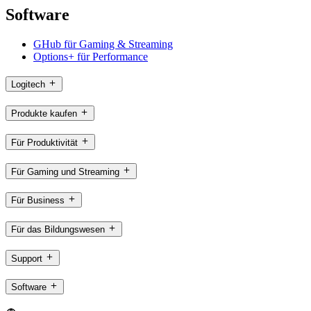
Software
GHub für Gaming & Streaming
Options+ für Performance
Logitech
Produkte kaufen
Für Produktivität
Für Gaming und Streaming
Für Business
Für das Bildungswesen
Support
Software