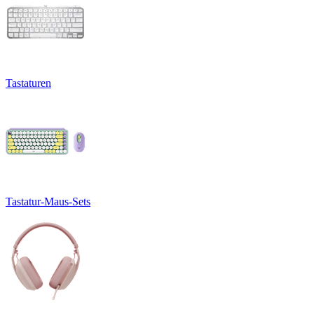
Tastaturen
Tastatur-Maus-Sets