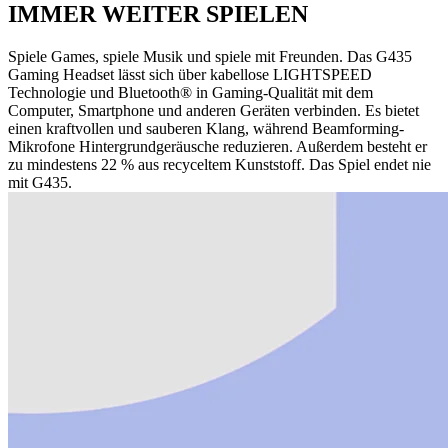
IMMER WEITER SPIELEN
Spiele Games, spiele Musik und spiele mit Freunden. Das G435
Gaming Headset lässt sich über kabellose LIGHTSPEED
Technologie und Bluetooth® in Gaming-Qualität mit dem
Computer, Smartphone und anderen Geräten verbinden. Es bietet
einen kraftvollen und sauberen Klang, während Beamforming-
Mikrofone Hintergrundgeräusche reduzieren. Außerdem besteht er
zu mindestens 22 % aus recyceltem Kunststoff. Das Spiel endet nie
mit G435.