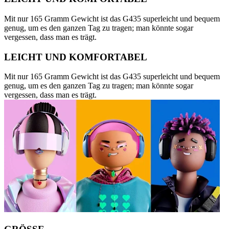
Mit nur 165 Gramm Gewicht ist das G435 superleicht und bequem
genug, um es den ganzen Tag zu tragen; man könnte sogar
vergessen, dass man es trägt.
LEICHT UND KOMFORTABEL
Mit nur 165 Gramm Gewicht ist das G435 superleicht und bequem
genug, um es den ganzen Tag zu tragen; man könnte sogar
vergessen, dass man es trägt.