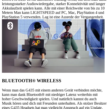
leistungsstarker Audiowiedergabe, starker Konnektivität und langer
Akkulaufzeit spielen kann. Alle mit einer Reichweite von bis zu 10
Metern Man kann LIGHTSPEED auf PC, Mac, PlayStation 4 und
PlayStation 5 verwenden. Lag ist eine Ausrede der Vergangenheit.
BLUETOOTH® WIRELESS
Wenn man das G435 mit einem anderen Gerät verbinden möchte,
kann man dank Bluetooth® mit niedriger Latenz weiterhin mit
hoher Geschwindigkeit spielen. Und natürlich kannst du auch
Musik hören und dich mit Freunden unterhalten. Als stolzer Besitzer
eines G435 Headsets hat man vielleicht Anspruch auf ein Update,