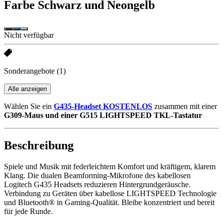
Farbe
Schwarz und Neongelb
Nicht verfügbar
Sonderangebote
(1)
Alle anzeigen
Wählen Sie ein
G435-Headset KOSTENLOS
zusammen mit einer
G309-Maus und einer G515 LIGHTSPEED TKL-Tastatur
Beschreibung
Spiele und Musik mit federleichtem Komfort und kräftigem, klarem
Klang. Die dualen Beamforming-Mikrofone des kabellosen
Logitech G435 Headsets reduzieren Hintergrundgeräusche.
Verbindung zu Geräten über kabellose LIGHTSPEED Technologie
und Bluetooth® in Gaming-Qualität. Bleibe konzentriert und bereit
für jede Runde.