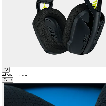
Alle anzeigen
3D