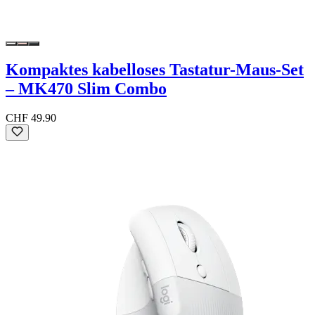
Kompaktes kabelloses Tastatur-Maus-Set
– MK470 Slim Combo
CHF 49.90