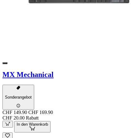
MX Mechanical
Sonderangebot
CHF 149.90
CHF 169.90
CHF 20.00 Rabatt
In den Warenkorb