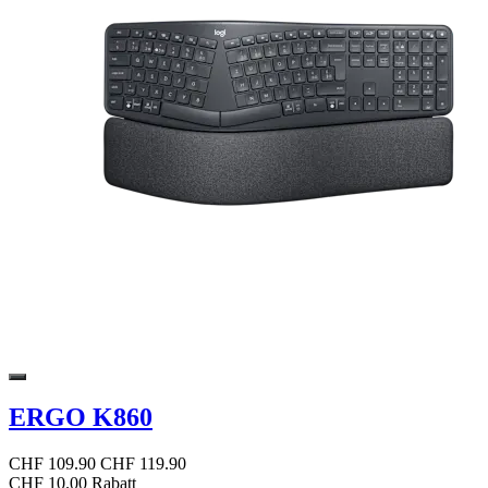
ERGO K860
CHF 109.90
CHF 119.90
CHF 10.00 Rabatt