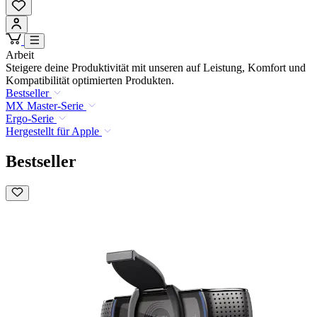
Arbeit
Steigere deine Produktivität mit unseren auf Leistung, Komfort und
Kompatibilität optimierten Produkten.
Bestseller
MX Master-Serie
Ergo-Serie
Hergestellt für Apple
Bestseller