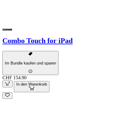
Combo Touch for iPad
Im Bundle kaufen und sparen
CHF 154.90
In den Warenkorb