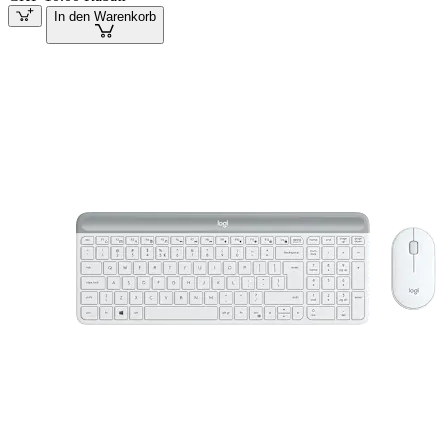
In den Warenkorb