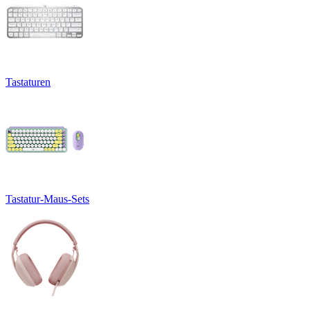
Tastaturen
Tastatur-Maus-Sets