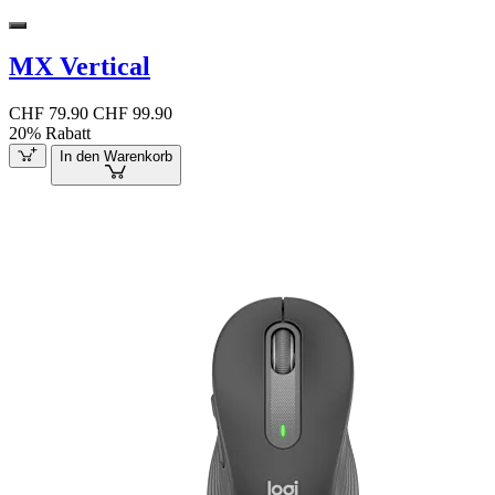
MX Vertical
CHF 79.90
CHF 99.90
20% Rabatt
In den Warenkorb