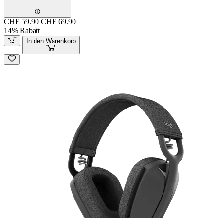
CHF 59.90
CHF 69.90
14% Rabatt
In den Warenkorb