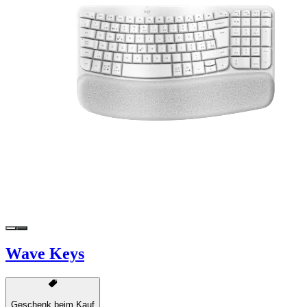
Wave Keys
Geschenk beim Kauf