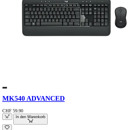
MK540 ADVANCED
CHF 59.90
In den Warenkorb