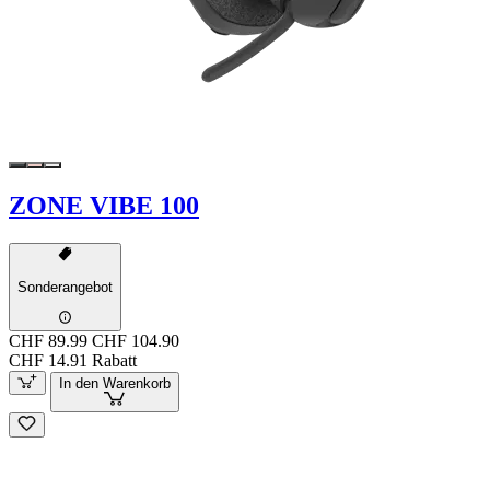
ZONE VIBE 100
Sonderangebot
CHF 89.99
CHF 104.90
CHF 14.91 Rabatt
In den Warenkorb