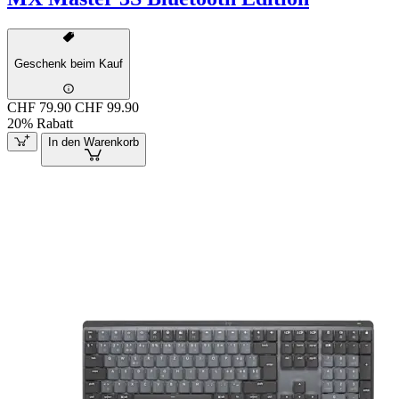
Geschenk beim Kauf
CHF 79.90
CHF 99.90
20% Rabatt
In den Warenkorb