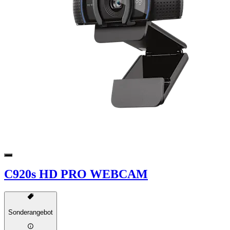
C920s HD PRO WEBCAM
Sonderangebot