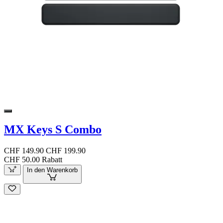
MX Keys S Combo
CHF 149.90
CHF 199.90
CHF 50.00 Rabatt
In den Warenkorb