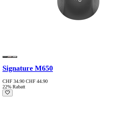
Signature M650
CHF 34.90
CHF 44.90
22% Rabatt