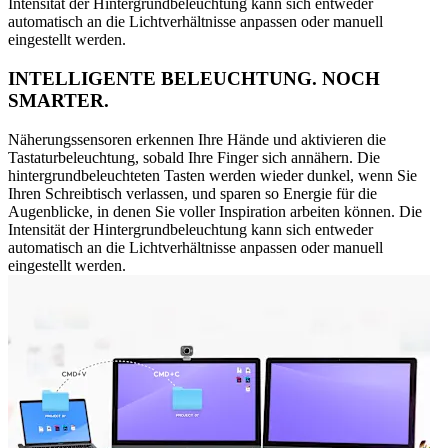
Intensität der Hintergrundbeleuchtung kann sich entweder
automatisch an die Lichtverhältnisse anpassen oder manuell
eingestellt werden.
INTELLIGENTE BELEUCHTUNG. NOCH
SMARTER.
Näherungssensoren erkennen Ihre Hände und aktivieren die
Tastaturbeleuchtung, sobald Ihre Finger sich annähern. Die
hintergrundbeleuchteten Tasten werden wieder dunkel, wenn Sie
Ihren Schreibtisch verlassen, und sparen so Energie für die
Augenblicke, in denen Sie voller Inspiration arbeiten können. Die
Intensität der Hintergrundbeleuchtung kann sich entweder
automatisch an die Lichtverhältnisse anpassen oder manuell
eingestellt werden.