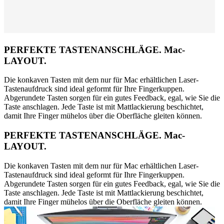
PERFEKTE TASTENANSCHLÄGE. Mac-
LAYOUT.
Die konkaven Tasten mit dem nur für Mac erhältlichen Laser-
Tastenaufdruck sind ideal geformt für Ihre Fingerkuppen.
Abgerundete Tasten sorgen für ein gutes Feedback, egal, wie Sie die
Taste anschlagen. Jede Taste ist mit Mattlackierung beschichtet,
damit Ihre Finger mühelos über die Oberfläche gleiten können.
PERFEKTE TASTENANSCHLÄGE. Mac-
LAYOUT.
Die konkaven Tasten mit dem nur für Mac erhältlichen Laser-
Tastenaufdruck sind ideal geformt für Ihre Fingerkuppen.
Abgerundete Tasten sorgen für ein gutes Feedback, egal, wie Sie die
Taste anschlagen. Jede Taste ist mit Mattlackierung beschichtet,
damit Ihre Finger mühelos über die Oberfläche gleiten können.