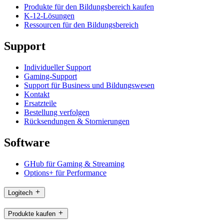
Produkte für den Bildungsbereich kaufen
K-12-Lösungen
Ressourcen für den Bildungsbereich
Support
Individueller Support
Gaming-Support
Support für Business und Bildungswesen
Kontakt
Ersatzteile
Bestellung verfolgen
Rücksendungen & Stornierungen
Software
GHub für Gaming & Streaming
Options+ für Performance
Logitech
Produkte kaufen