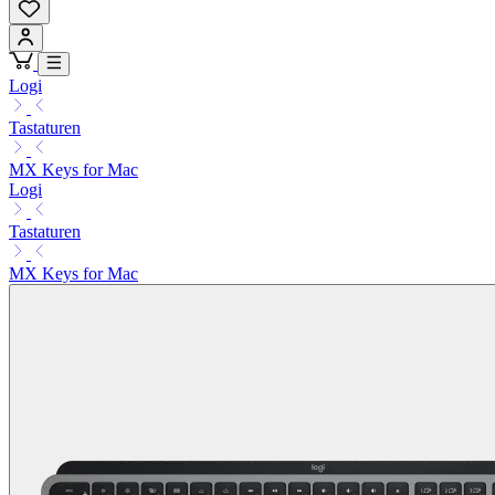
Logi
Tastaturen
MX Keys for Mac
Logi
Tastaturen
MX Keys for Mac