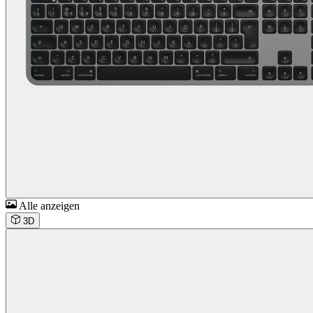
Alle anzeigen
3D