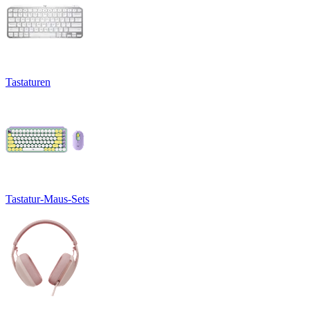
Tastaturen
Tastatur-Maus-Sets