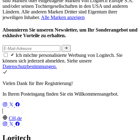
sind Marken oder eingetragene Marken von Logitech Europe S.A.
und/oder seinen Tochtergesellschaften in den USA und anderen
Ländern. Alle anderen Marken Dritter sind Eigentum ihrer
jeweiligen Inhaber.
Alle Marken anzeigen
Abonnieren Sie unseren Newsletter, um Ihr Sonderangebot und
exklusive Vorteile zu erhalten.
Ich möchte personalisierte Werbung von Logitech. Sie
können sich jederzeit abmelden. Siehe unsere
Datenschutzbestimmungen.
Vielen Dank für Ihre Registrierung!
In Ihrem Posteingang finden Sie ein Willkommensangebot.
CH,de
Logitech