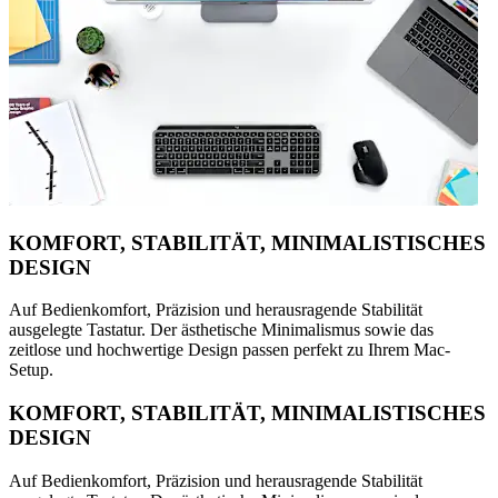
KOMFORT, STABILITÄT, MINIMALISTISCHES
DESIGN
Auf Bedienkomfort, Präzision und herausragende Stabilität
ausgelegte Tastatur. Der ästhetische Minimalismus sowie das
zeitlose und hochwertige Design passen perfekt zu Ihrem Mac-
Setup.
KOMFORT, STABILITÄT, MINIMALISTISCHES
DESIGN
Auf Bedienkomfort, Präzision und herausragende Stabilität