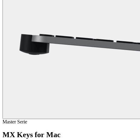
Master Serie
MX Keys for Mac