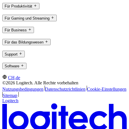
Für Produktivität
Für Gaming und Streaming
Für Business
Für das Bildungswesen
Support
Software
CH,de
©2026 Logitech. Alle Rechte vorbehalten
Nutzungsbedingungen
Datenschutzrichtlinien
Cookie-Einstellungen
Sitemap
Logitech