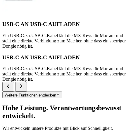
USB-C AN USB-C AUFLADEN
Ein USB-C-zu-USB-C-Kabel lädt die MX Keys für Mac auf und
stellt eine direkte Verbindung zum Mac her, ohne dass ein sperriger
Dongle nötig ist.
USB-C AN USB-C AUFLADEN
Ein USB-C-zu-USB-C-Kabel lädt die MX Keys für Mac auf und
stellt eine direkte Verbindung zum Mac her, ohne dass ein sperriger
Dongle nötig ist.
Weitere Funktionen entdecken
Hohe Leistung. Verantwortungsbewusst
entwickelt.
Wir entwickeln unsere Produkte mit Blick auf Schnelligkeit,