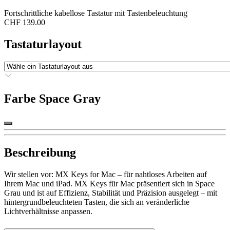
Fortschrittliche kabellose Tastatur mit Tastenbeleuchtung
CHF 139.00
Tastaturlayout
Farbe
Space Gray
Beschreibung
Wir stellen vor: MX Keys for Mac – für nahtloses Arbeiten auf
Ihrem Mac und iPad. MX Keys für Mac präsentiert sich in Space
Grau und ist auf Effizienz, Stabilität und Präzision ausgelegt – mit
hintergrundbeleuchteten Tasten, die sich an veränderliche
Lichtverhältnisse anpassen.