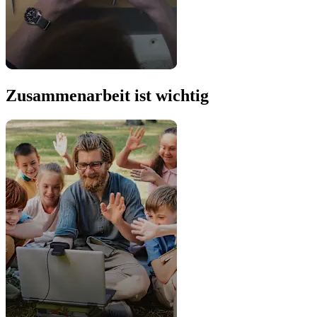
Zusammenarbeit ist wichtig