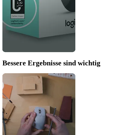
Bessere Ergebnisse sind wichtig