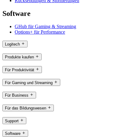
Rücksendungen & Stornierungen
Software
GHub für Gaming & Streaming
Options+ für Performance
Logitech
Produkte kaufen
Für Produktivität
Für Gaming und Streaming
Für Business
Für das Bildungswesen
Support
Software