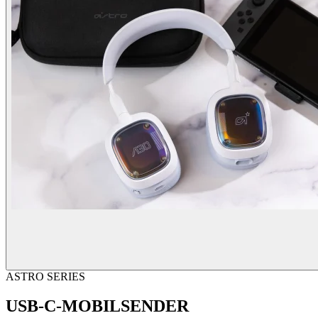
ASTRO SERIES
USB-C-MOBILSENDER