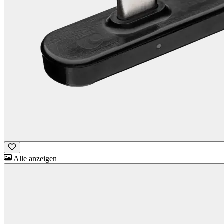
Alle anzeigen