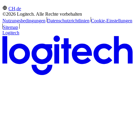
CH,de
©2026 Logitech. Alle Rechte vorbehalten
Nutzungsbedingungen
Datenschutzrichtlinien
Cookie-Einstellungen
Sitemap
Logitech