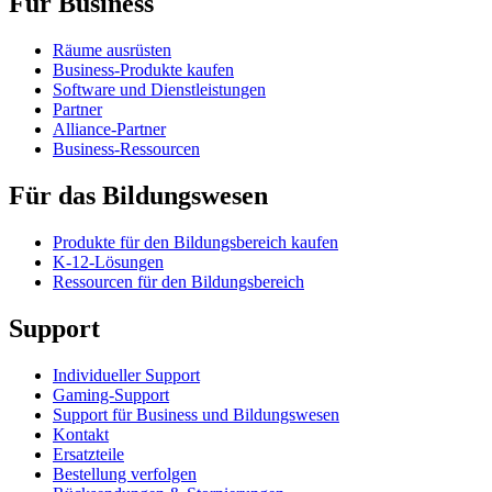
Für Business
Räume ausrüsten
Business-Produkte kaufen
Software und Dienstleistungen
Partner
Alliance-Partner
Business-Ressourcen
Für das Bildungswesen
Produkte für den Bildungsbereich kaufen
K-12-Lösungen
Ressourcen für den Bildungsbereich
Support
Individueller Support
Gaming-Support
Support für Business und Bildungswesen
Kontakt
Ersatzteile
Bestellung verfolgen