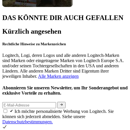
DAS KÖNNTE DIR AUCH GEFALLEN
Kürzlich angesehen
Rechtliche Hinweise zu Markenzeichen
Logitech, Logi, deren Logos und alle anderen Logitech-Marken
sind Marken oder eingetragene Marken von Logitech Europe S.A.
und/oder seinen Tochtergesellschaften in den USA und anderen
Ländern. Alle anderen Marken Dritter sind Eigentum ihrer
jeweiligen Inhaber.
Alle Marken anzeigen
Abonnieren Sie unseren Newsletter, um Ihr Sonderangebot und
exklusive Vorteile zu erhalten.
Ich möchte personalisierte Werbung von Logitech. Sie
können sich jederzeit abmelden. Siehe unsere
Datenschutzbestimmungen.