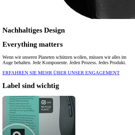
Nachhaltiges Design
Everything matters
Wenn wir unseren Planeten schützen wollen, müssen wir alles im
Auge behalten. Jede Komponente. Jeden Prozess. Jedes Produkt.
ERFAHREN SIE MEHR ÜBER UNSER ENGAGEMENT
Label sind wichtig