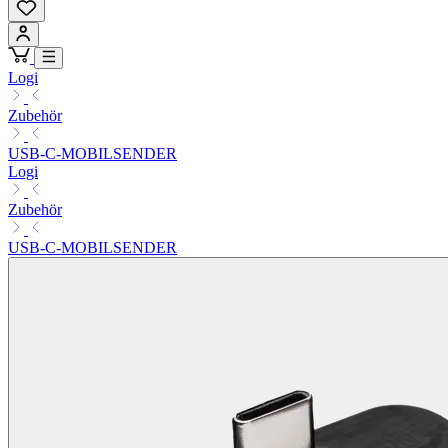
Logi
Zubehör
USB-C-MOBILSENDER
Logi
Zubehör
USB-C-MOBILSENDER