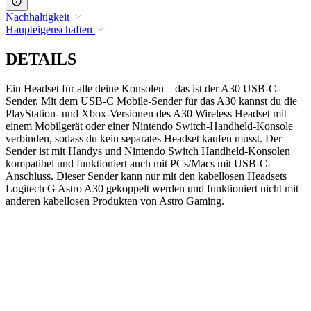
Nachhaltigkeit
Haupteigenschaften
DETAILS
Ein Headset für alle deine Konsolen – das ist der A30 USB-C-
Sender. Mit dem USB-C Mobile-Sender für das A30 kannst du die
PlayStation- und Xbox-Versionen des A30 Wireless Headset mit
einem Mobilgerät oder einer Nintendo Switch-Handheld-Konsole
verbinden, sodass du kein separates Headset kaufen musst. Der
Sender ist mit Handys und Nintendo Switch Handheld-Konsolen
kompatibel und funktioniert auch mit PCs/Macs mit USB-C-
Anschluss. Dieser Sender kann nur mit den kabellosen Headsets
Logitech G Astro A30 gekoppelt werden und funktioniert nicht mit
anderen kabellosen Produkten von Astro Gaming.