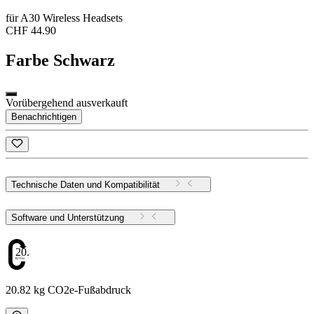
für A30 Wireless Headsets
CHF 44.90
Farbe
Schwarz
Vorübergehend ausverkauft
Benachrichtigen
Technische Daten und Kompatibilität
Software und Unterstützung
20.82
20.82 kg CO2e-Fußabdruck