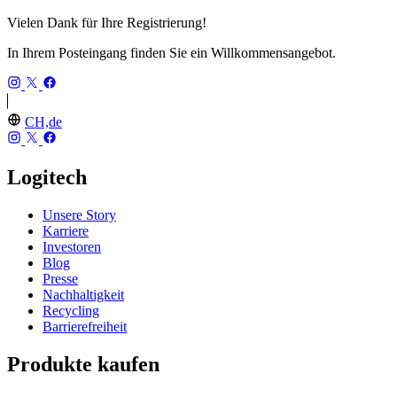
Vielen Dank für Ihre Registrierung!
In Ihrem Posteingang finden Sie ein Willkommensangebot.
CH,de
Logitech
Unsere Story
Karriere
Investoren
Blog
Presse
Nachhaltigkeit
Recycling
Barrierefreiheit
Produkte kaufen