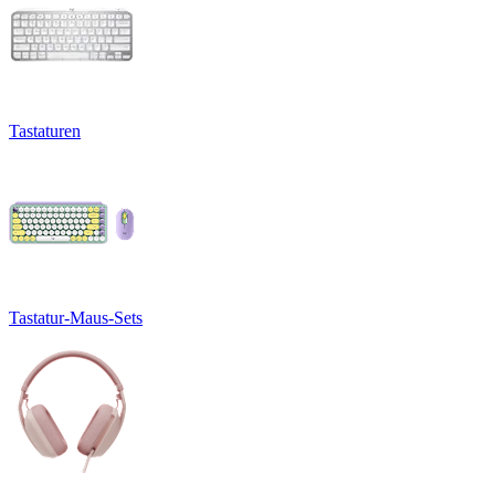
Tastaturen
Tastatur-Maus-Sets