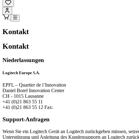
Kontakt
Kontakt
Niederlassungen
Logitech Europe S.A.
EPFL – Quartier de l’Innovation
Daniel Borel Innovation Center
CH - 1015 Lausanne
+41 (0)21 863 55 11
+41 (0)21 863 55 12 Fax:
Support-Anfragen
Wenn Sie ein Logitech Gerät an Logitech zurückgeben müssen, setzen
Unterstützung und Anleitung des Kundensupports an Logitech zurüc