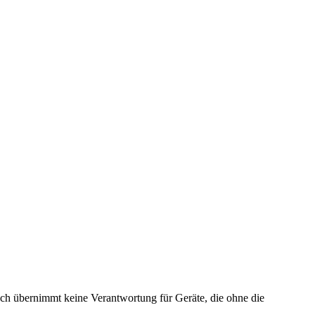
ech übernimmt keine Verantwortung für Geräte, die ohne die