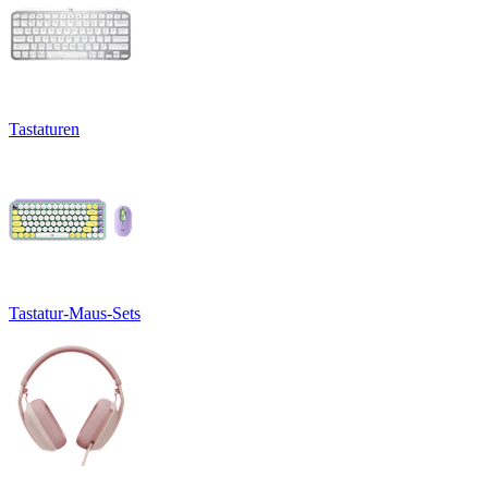
Tastaturen
Tastatur-Maus-Sets