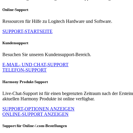
Online-Support
Ressourcen für Hilfe zu Logitech Hardware und Software.
SUPPORT-STARTSEITE
Kundensupport
Besuchen Sie unseren Kundensupport-Bereich.
E-MAIL- UND CHAT-SUPPORT
TELEFON-SUPPORT
Harmony Produkt-Support
Live-Chat-Support ist für einen begrenzten Zeitraum nach der Erste
aktuellen Harmony Produkte ist online verfügbar.
SUPPORT-OPTIONEN ANZEIGEN
ONLINE-SUPPORT ANZEIGEN
Support für Online-/.com-Bestellungen