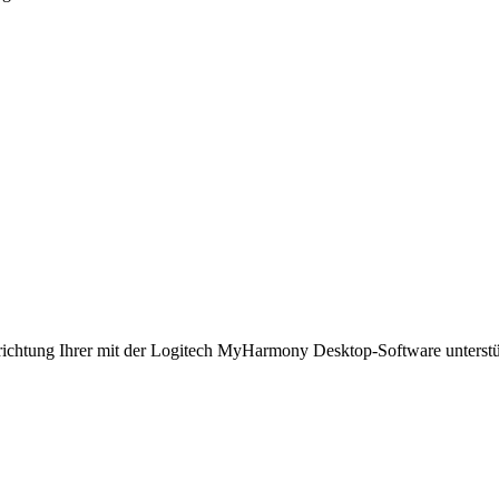
inrichtung Ihrer mit der Logitech MyHarmony Desktop-Software unterst