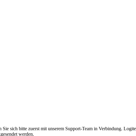
 Sie sich bitte zuerst mit unserem Support-Team in Verbindung. Logit
kgesendet werden.