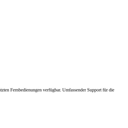
ützten Fernbedienungen verfügbar. Umfassender Support für die