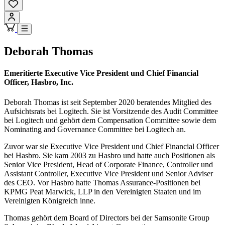
Deborah Thomas
Emeritierte Executive Vice President und Chief Financial
Officer, Hasbro, Inc.
Deborah Thomas ist seit September 2020 beratendes Mitglied des
Aufsichtsrats bei Logitech. Sie ist Vorsitzende des Audit Committee
bei Logitech und gehört dem Compensation Committee sowie dem
Nominating and Governance Committee bei Logitech an.
Zuvor war sie Executive Vice President und Chief Financial Officer
bei Hasbro. Sie kam 2003 zu Hasbro und hatte auch Positionen als
Senior Vice President, Head of Corporate Finance, Controller und
Assistant Controller, Executive Vice President und Senior Adviser
des CEO. Vor Hasbro hatte Thomas Assurance-Positionen bei
KPMG Peat Marwick, LLP in den Vereinigten Staaten und im
Vereinigten Königreich inne.
Thomas gehört dem Board of Directors bei der Samsonite Group