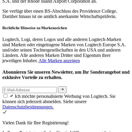
S.A. und der Rhode Island Airport Corporation an.
Sie verfügt über einen BS-Abschluss des Providence College.
Darüber hinaus ist sie amtlich anerkannte Wirtschaftsprüferin.
Rechtliche Hinweise zu Markenzeichen
Logitech, Logi, deren Logos und alle anderen Logitech-Marken
sind Marken oder eingetragene Marken von Logitech Europe S.A.
und/oder seinen Tochtergesellschaften in den USA und anderen
Ländern. Alle anderen Marken Dritter sind Eigentum ihrer
jeweiligen Inhaber.
Alle Marken anzeigen
Abonnieren Sie unseren Newsletter, um Ihr Sonderangebot und
exklusive Vorteile zu erhalten.
Ich möchte personalisierte Werbung von Logitech. Sie
können sich jederzeit abmelden. Siehe unsere
Datenschutzbestimmungen.
Vielen Dank für Ihre Registrierung!