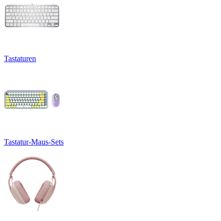
Tastaturen
Tastatur-Maus-Sets