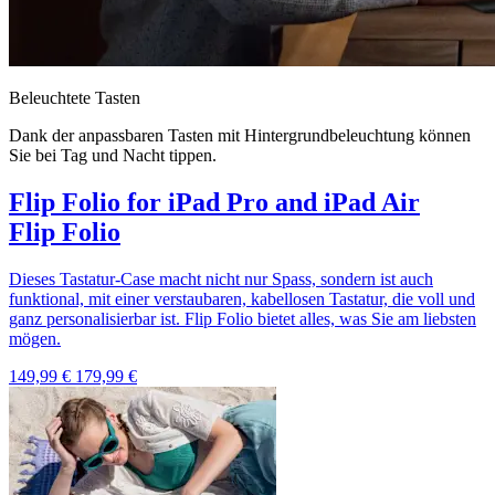
Beleuchtete Tasten
Dank der anpassbaren Tasten mit Hintergrundbeleuchtung können
Sie bei Tag und Nacht tippen.
Flip Folio for iPad Pro and iPad Air
Flip Folio
Dieses Tastatur-Case macht nicht nur Spass, sondern ist auch
funktional, mit einer verstaubaren, kabellosen Tastatur, die voll und
ganz personalisierbar ist. Flip Folio bietet alles, was Sie am liebsten
mögen.
149,99 €
179,99 €