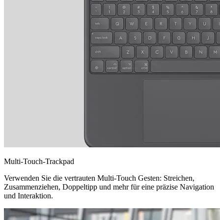
Multi-Touch-Trackpad
Verwenden Sie die vertrauten Multi-Touch Gesten: Streichen,
Zusammenziehen, Doppeltipp und mehr für eine präzise Navigation
und Interaktion.