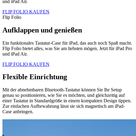
und iPad Air.
FLIP FOLIO KAUFEN
Flip Folio
Aufklappen und genießen
Ein funktionales Tastatur-Case für iPad, das auch noch Spaß macht.
Flip Folio bietet alles, was Sie am liebsten mögen. Jetzt für iPad Pro
und iPad Air.
FLIP FOLIO KAUFEN
Flexible Einrichtung
Mit der abnehmbaren Bluetooth-Tastatur können Sie Ihr Setup
genau so positionieren, wie Sie es möchten, und gleichzeitig auf
einer Tastatur in Standardgröße in einem kompakten Design tippen.
Zur einfachen Aufbewahrung lässt sie sich magnetisch am iPad-
Case anbringen.