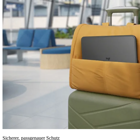
Sicherer, passgenauer Schutz