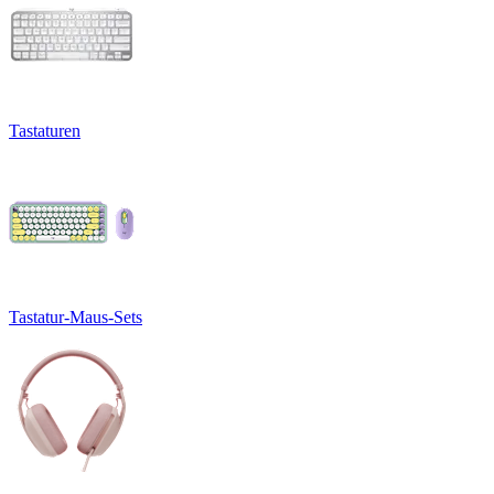
Tastaturen
Tastatur-Maus-Sets