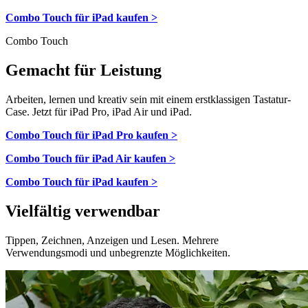
Combo Touch für iPad kaufen >
Combo Touch
Gemacht für Leistung
Arbeiten, lernen und kreativ sein mit einem erstklassigen Tastatur-
Case. Jetzt für iPad Pro, iPad Air und iPad.
Combo Touch für iPad Pro kaufen >
Combo Touch für iPad Air kaufen >
Combo Touch für iPad kaufen >
Vielfältig verwendbar
Tippen, Zeichnen, Anzeigen und Lesen. Mehrere
Verwendungsmodi und unbegrenzte Möglichkeiten.