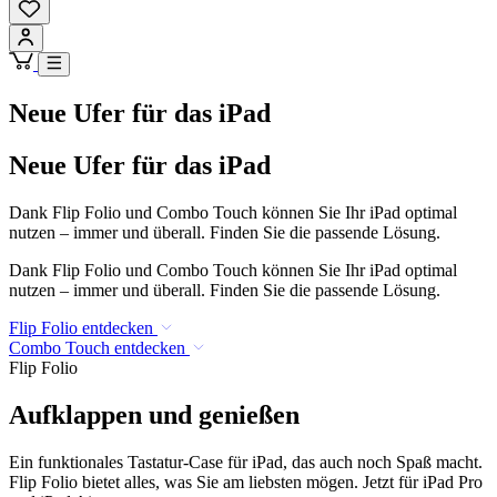
Neue Ufer für das iPad
Neue Ufer für das iPad
Dank Flip Folio und Combo Touch können Sie Ihr iPad optimal
nutzen – immer und überall. Finden Sie die passende Lösung.
Dank Flip Folio und Combo Touch können Sie Ihr iPad optimal
nutzen – immer und überall. Finden Sie die passende Lösung.
Flip Folio entdecken
Combo Touch entdecken
Flip Folio
Aufklappen und genießen
Ein funktionales Tastatur-Case für iPad, das auch noch Spaß macht.
Flip Folio bietet alles, was Sie am liebsten mögen. Jetzt für iPad Pro