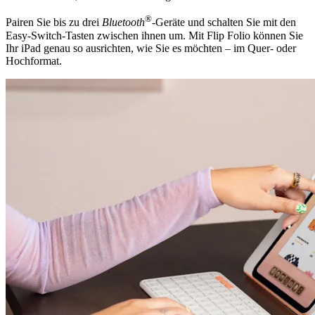
®
Pairen Sie bis zu drei
Bluetooth
-Geräte und schalten Sie mit den
Easy-Switch-Tasten zwischen ihnen um. Mit Flip Folio können Sie
Ihr iPad genau so ausrichten, wie Sie es möchten – im Quer- oder
Hochformat.