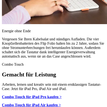
Energie ohne Ende
Vergessen Sie Ihren Kabelsalat und ständiges Aufladen. Die vier
Knopfzellenbatterien des Flip Folio halten bis zu 2 Jahre, sodass Sie
ohne Stromunterbrechungen frei herumlaufen können. Außerdem
schaltet sich die Tastatur dank intelligenter Energieverwaltung
automatisch aus, wenn sie an das Case angeschlossen wird.
Combo Touch
Gemacht für Leistung
Arbeiten, lernen und kreativ sein mit einem erstklassigen Tastatur-
Case. Jetzt für iPad Pro, iPad Air und iPad.
Combo Touch für iPad Pro kaufen >
Combo Touch für iPad Air kaufen >