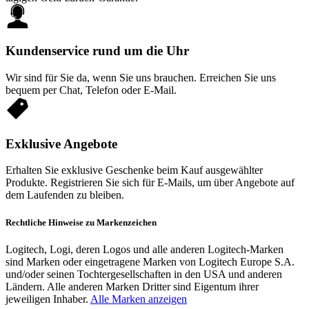
Kundenservice rund um die Uhr
Wir sind für Sie da, wenn Sie uns brauchen. Erreichen Sie uns
bequem per Chat, Telefon oder E-Mail.
Exklusive Angebote
Erhalten Sie exklusive Geschenke beim Kauf ausgewählter
Produkte. Registrieren Sie sich für E-Mails, um über Angebote auf
dem Laufenden zu bleiben.
Rechtliche Hinweise zu Markenzeichen
Logitech, Logi, deren Logos und alle anderen Logitech-Marken
sind Marken oder eingetragene Marken von Logitech Europe S.A.
und/oder seinen Tochtergesellschaften in den USA und anderen
Ländern. Alle anderen Marken Dritter sind Eigentum ihrer
jeweiligen Inhaber.
Alle Marken anzeigen