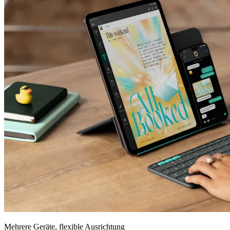
Mehrere Geräte, flexible Ausrichtung