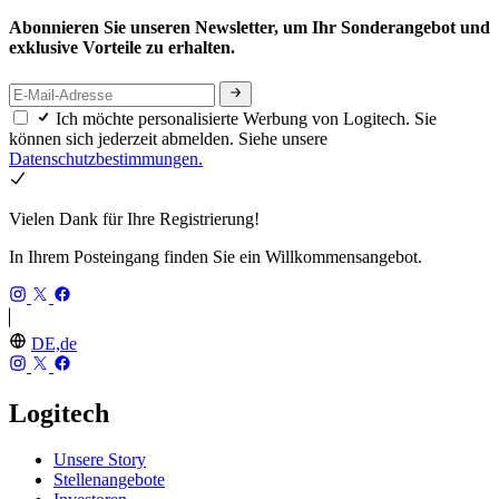
Abonnieren Sie unseren Newsletter, um Ihr Sonderangebot und
exklusive Vorteile zu erhalten.
Ich möchte personalisierte Werbung von Logitech. Sie
können sich jederzeit abmelden. Siehe unsere
Datenschutzbestimmungen.
Vielen Dank für Ihre Registrierung!
In Ihrem Posteingang finden Sie ein Willkommensangebot.
DE,de
Logitech
Unsere Story
Stellenangebote