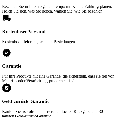
Bezahlen Sie in Ihrem eigenen Tempo mit Klarna Zahlungsplänen.
Holen Sie sich, was Sie lieben, wählen Sie, wie Sie bezahlen.
Kostenloser Versand
Kostenlose Lieferung bei allen Bestellungen.
Garantie
Für Ihre Produkte gilt eine Garantie, die sicherstellt, dass sie frei von
Material- oder Verarbeitungsproblemen sind.
Geld-zurück-Garantie
Kaufen Sie risikofrei mit unserer einfachen Rückgabe und 30-
tägigen Geld-zurück-Garantie.