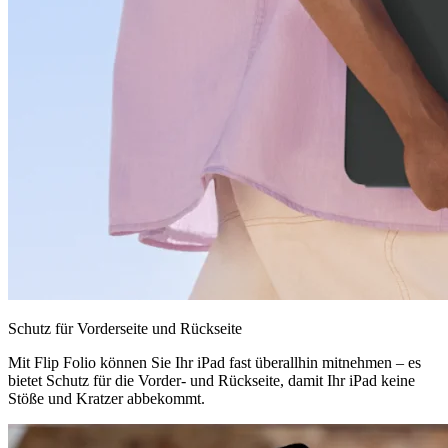
Schutz für Vorderseite und Rückseite
Mit Flip Folio können Sie Ihr iPad fast überallhin mitnehmen – es
bietet Schutz für die Vorder- und Rückseite, damit Ihr iPad keine
Stöße und Kratzer abbekommt.