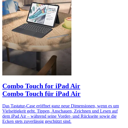
Combo Touch for iPad Air
Combo Touch für iPad Air
Das Tastatur-Case eröffnet ganz neue Dimensionen, wenn es um
Vielseitigkeit geht. Tippen, Anschauen, Zeichnen und Lesen auf
dem iPad Air – während seine Vorder- und Rückseite sowie die
Ecken stets zuverlässig geschützt sind.