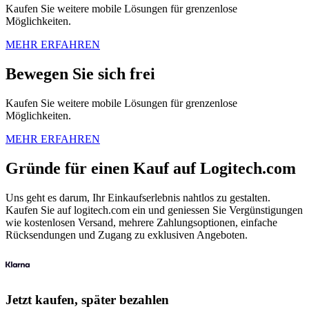
Kaufen Sie weitere mobile Lösungen für grenzenlose
Möglichkeiten.
MEHR ERFAHREN
Bewegen Sie sich frei
Kaufen Sie weitere mobile Lösungen für grenzenlose
Möglichkeiten.
MEHR ERFAHREN
Gründe für einen Kauf auf Logitech.com
Uns geht es darum, Ihr Einkaufserlebnis nahtlos zu gestalten.
Kaufen Sie auf logitech.com ein und geniessen Sie Vergünstigungen
wie kostenlosen Versand, mehrere Zahlungsoptionen, einfache
Rücksendungen und Zugang zu exklusiven Angeboten.
Jetzt kaufen, später bezahlen