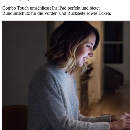
Combo Touch umschliesst Ihr iPad perfekt und bietet
Rundumschutz für die Vorder- und Rückseite sowie Ecken.