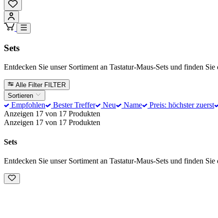
Sets
Entdecken Sie unser Sortiment an Tastatur-Maus-Sets und finden Sie 
Alle Filter
FILTER
Sortieren
Empfohlen
Bester Treffer
Neu
Name
Preis: höchster zuerst
Anzeigen 17 von 17 Produkten
Anzeigen 17 von 17 Produkten
Sets
Entdecken Sie unser Sortiment an Tastatur-Maus-Sets und finden Sie 