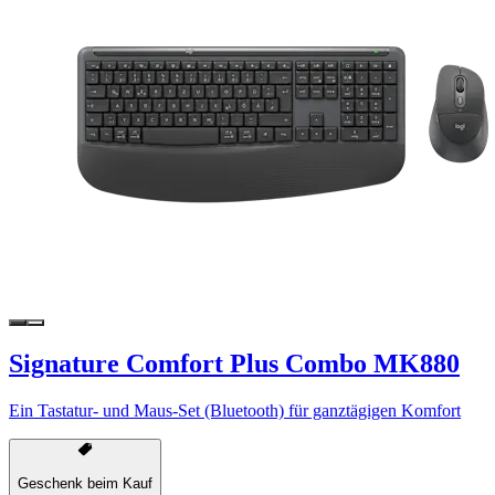
Signature Comfort Plus Combo MK880
Ein Tastatur- und Maus-Set (Bluetooth) für ganztägigen Komfort
Geschenk beim Kauf