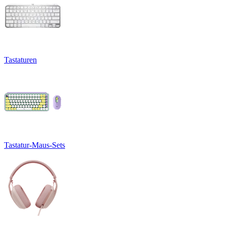
Tastaturen
Tastatur-Maus-Sets