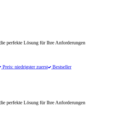
die perfekte Lösung für Ihre Anforderungen
Preis: niedrigster zuerst
Bestseller
die perfekte Lösung für Ihre Anforderungen