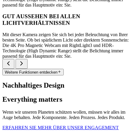
passend für das Hauptmotiv ein: Sie.
GUT AUSSEHEN BEI ALLEN
LICHTVERHÄLTNISSEN
Mit dieser Kamera zeigen Sie sich bei jeder Beleuchtung von Ihrer
besten Seite. Ob bei spärlichem Licht oder direktem Sonnenschein:
Die 4K Pro Magnetic Webcam mit RightLight3 und HDR-
Technologie (High Dynamic Range) stellt die Belichtung immer
passend für das Hauptmotiv ein: Sie.
Weitere Funktionen entdecken
Nachhaltiges Design
Everything matters
Wenn wir unseren Planeten schützen wollen, müssen wir alles im
Auge behalten. Jede Komponente. Jeden Prozess. Jedes Produkt.
ERFAHREN SIE MEHR ÜBER UNSER ENGAGEMENT