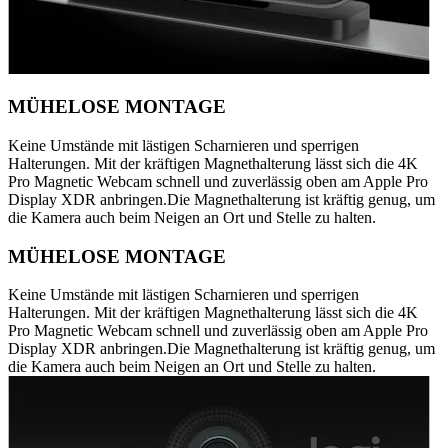
MÜHELOSE MONTAGE
Keine Umstände mit lästigen Scharnieren und sperrigen
Halterungen. Mit der kräftigen Magnethalterung lässt sich die 4K
Pro Magnetic Webcam schnell und zuverlässig oben am Apple Pro
Display XDR anbringen.Die Magnethalterung ist kräftig genug, um
die Kamera auch beim Neigen an Ort und Stelle zu halten.
MÜHELOSE MONTAGE
Keine Umstände mit lästigen Scharnieren und sperrigen
Halterungen. Mit der kräftigen Magnethalterung lässt sich die 4K
Pro Magnetic Webcam schnell und zuverlässig oben am Apple Pro
Display XDR anbringen.Die Magnethalterung ist kräftig genug, um
die Kamera auch beim Neigen an Ort und Stelle zu halten.