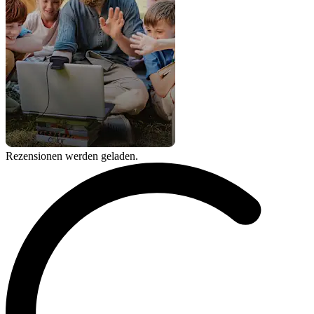
Rezensionen werden geladen.