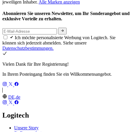
jeweiligen Inhaber.
Alle Marken anzeigen
Abonnieren Sie unseren Newsletter, um Ihr Sonderangebot und
exklusive Vorteile zu erhalten.
Ich möchte personalisierte Werbung von Logitech. Sie
können sich jederzeit abmelden. Siehe unsere
Datenschutzbestimmungen.
Vielen Dank für Ihre Registrierung!
In Ihrem Posteingang finden Sie ein Willkommensangebot.
DE,de
Logitech
Unsere Story