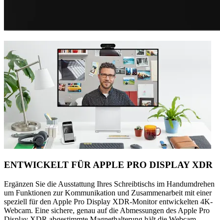
ENTWICKELT FÜR APPLE PRO DISPLAY XDR
Ergänzen Sie die Ausstattung Ihres Schreibtischs im Handumdrehen
um Funktionen zur Kommunikation und Zusammenarbeit mit einer
speziell für den Apple Pro Display XDR-Monitor entwickelten 4K-
Webcam. Eine sichere, genau auf die Abmessungen des Apple Pro
Display XDR abgestimmte Magnethalterung hält die Webcam