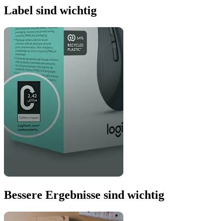
Label sind wichtig
Bessere Ergebnisse sind wichtig