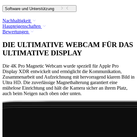
Software und Unterstützung
Nachhaltigkeit
Haupteigenschaften
Bewertungen
DIE ULTIMATIVE WEBCAM FÜR DAS
ULTIMATIVE DISPLAY
Die 4K Pro Magnetic Webcam wurde speziell für Apple Pro
Display XDR entwickelt und ermöglicht die Kommunikation,
Zusammenarbeit und Aufzeichnung mit hervorragend klarem Bild in
Ultra HD. Die zuverlässige Magnethalterung garantiert eine
mühelose Einrichtung und hält die Kamera sicher an ihrem Platz,
auch beim Neigen nach oben oder unten.