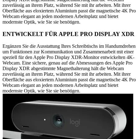
zuverlässig an ihrem Platz, während Sie mit ihr arbeiten. Mit ihrer
Oberfläche aus eloxiertem Aluminium passt die magnetische 4K Pro
Webcam elegant an jeden modernen Arbeitsplatz und bietet
modernste Optik, wie Sie sie benötigen.
ENTWICKELT FÜR APPLE PRO DISPLAY XDR
Ergänzen Sie die Ausstattung Ihres Schreibtischs im Handumdrehen
um Funktionen zur Kommunikation und Zusammenarbeit mit einer
speziell für den Apple Pro Display XDR-Monitor entwickelten 4K-
Webcam. Eine sichere, genau auf die Abmessungen des Apple Pro
Display XDR abgestimmte Magnethalterung hält die Webcam
zuverlässig an ihrem Platz, während Sie mit ihr arbeiten. Mit ihrer
Oberfläche aus eloxiertem Aluminium passt die magnetische 4K Pro
Webcam elegant an jeden modernen Arbeitsplatz und bietet
modernste Optik, wie Sie sie benötigen.