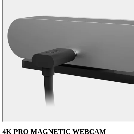
4K PRO MAGNETIC WEBCAM