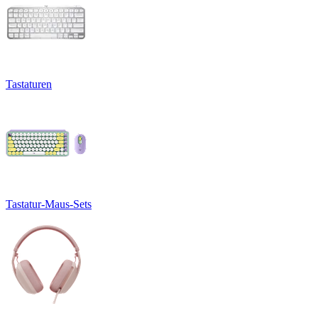
Tastaturen
Tastatur-Maus-Sets