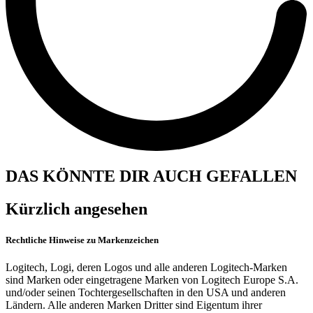
DAS KÖNNTE DIR AUCH GEFALLEN
Kürzlich angesehen
Rechtliche Hinweise zu Markenzeichen
Logitech, Logi, deren Logos und alle anderen Logitech-Marken
sind Marken oder eingetragene Marken von Logitech Europe S.A.
und/oder seinen Tochtergesellschaften in den USA und anderen
Ländern. Alle anderen Marken Dritter sind Eigentum ihrer