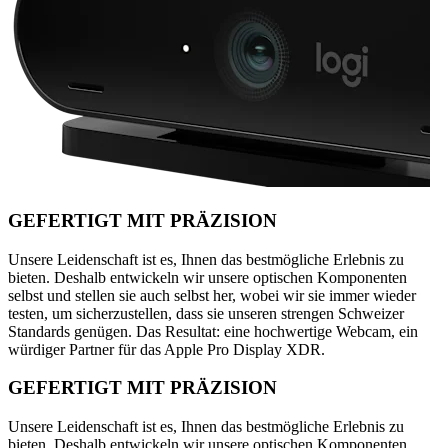
GEFERTIGT MIT PRÄZISION
Unsere Leidenschaft ist es, Ihnen das bestmögliche Erlebnis zu
bieten. Deshalb entwickeln wir unsere optischen Komponenten
selbst und stellen sie auch selbst her, wobei wir sie immer wieder
testen, um sicherzustellen, dass sie unseren strengen Schweizer
Standards genügen. Das Resultat: eine hochwertige Webcam, ein
würdiger Partner für das Apple Pro Display XDR.
GEFERTIGT MIT PRÄZISION
Unsere Leidenschaft ist es, Ihnen das bestmögliche Erlebnis zu
bieten. Deshalb entwickeln wir unsere optischen Komponenten