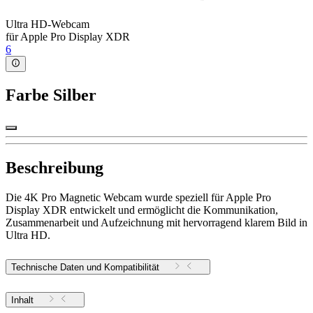
Ultra HD-Webcam
für Apple Pro Display XDR
6
Farbe
Silber
Beschreibung
Die 4K Pro Magnetic Webcam wurde speziell für Apple Pro
Display XDR entwickelt und ermöglicht die Kommunikation,
Zusammenarbeit und Aufzeichnung mit hervorragend klarem Bild in
Ultra HD.
Technische Daten und Kompatibilität
Inhalt