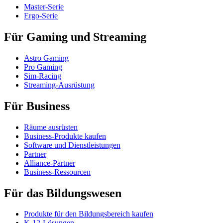
Master-Serie
Ergo-Serie
Für Gaming und Streaming
Astro Gaming
Pro Gaming
Sim-Racing
Streaming-Ausrüstung
Für Business
Räume ausrüsten
Business-Produkte kaufen
Software und Dienstleistungen
Partner
Alliance-Partner
Business-Ressourcen
Für das Bildungswesen
Produkte für den Bildungsbereich kaufen
K-12-Lösungen