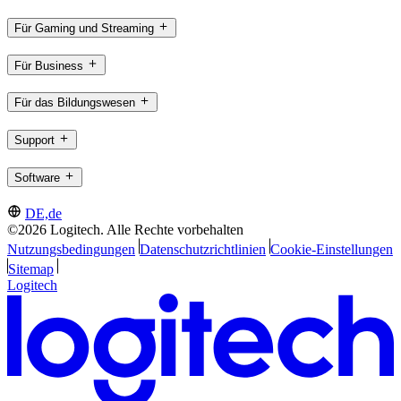
Für Gaming und Streaming
Für Business
Für das Bildungswesen
Support
Software
DE,de
©2026 Logitech. Alle Rechte vorbehalten
Nutzungsbedingungen
Datenschutzrichtlinien
Cookie-Einstellungen
Sitemap
Logitech