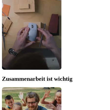
Zusammenarbeit ist wichtig