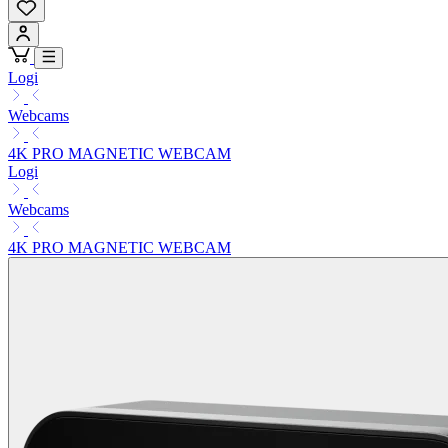
Logi
Webcams
4K PRO MAGNETIC WEBCAM
Logi
Webcams
4K PRO MAGNETIC WEBCAM