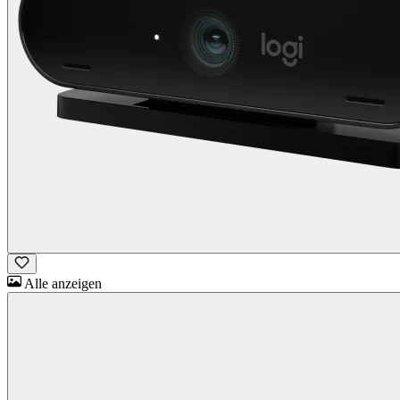
Alle anzeigen