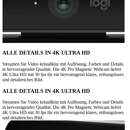
ALLE DETAILS IN 4K ULTRA HD
Streamen Sie Video kristallklar mit Auflösung, Farben und Details
in hervorragender Qualität. Die 4K Pro Magnetic Webcam liefert
4K Ultra HD mit 30 fps für ein hervorragend klares, reibungsloses
und detailreiches Bild.
ALLE DETAILS IN 4K ULTRA HD
Streamen Sie Video kristallklar mit Auflösung, Farben und Details
in hervorragender Qualität. Die 4K Pro Magnetic Webcam liefert
4K Ultra HD mit 30 fps für ein hervorragend klares, reibungsloses
und detailreiches Bild.