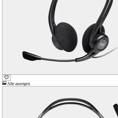
Alle anzeigen