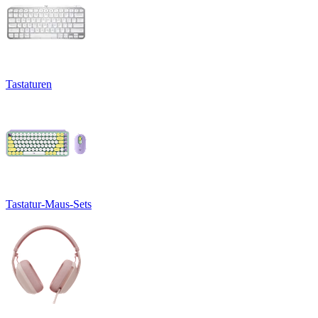
Tastaturen
Tastatur-Maus-Sets