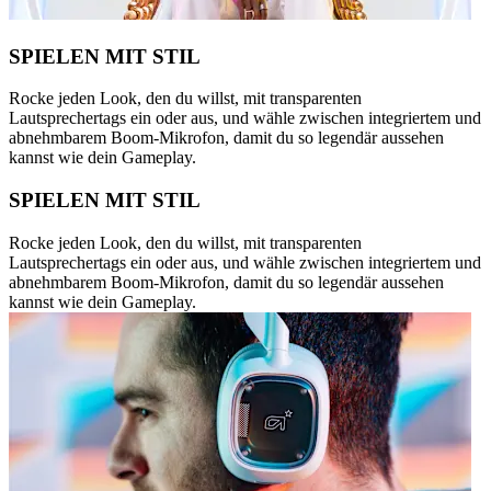
SPIELEN MIT STIL
Rocke jeden Look, den du willst, mit transparenten
Lautsprechertags ein oder aus, und wähle zwischen integriertem und
abnehmbarem Boom-Mikrofon, damit du so legendär aussehen
kannst wie dein Gameplay.
SPIELEN MIT STIL
Rocke jeden Look, den du willst, mit transparenten
Lautsprechertags ein oder aus, und wähle zwischen integriertem und
abnehmbarem Boom-Mikrofon, damit du so legendär aussehen
kannst wie dein Gameplay.