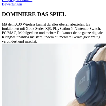
Bewertungen
DOMINIERE DAS SPIEL
Mit dem A30 Wireless kannst du alles überall abspielen. Es
funktioniert mit Xbox Series X|S, PlayStation 5, Nintendo Switch,
PC/MAC, Mobilgeräten und mehr.* Du kannst deine ganze digitale
Klangwelt nahtlos meistern, indem du mehrere Geräte gleichzeitig
verbindest und mischst.