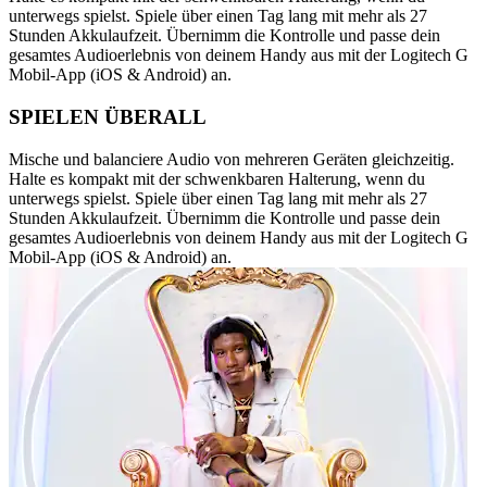
unterwegs spielst. Spiele über einen Tag lang mit mehr als 27
Stunden Akkulaufzeit. Übernimm die Kontrolle und passe dein
gesamtes Audioerlebnis von deinem Handy aus mit der Logitech G
Mobil-App (iOS & Android) an.
SPIELEN ÜBERALL
Mische und balanciere Audio von mehreren Geräten gleichzeitig.
Halte es kompakt mit der schwenkbaren Halterung, wenn du
unterwegs spielst. Spiele über einen Tag lang mit mehr als 27
Stunden Akkulaufzeit. Übernimm die Kontrolle und passe dein
gesamtes Audioerlebnis von deinem Handy aus mit der Logitech G
Mobil-App (iOS & Android) an.