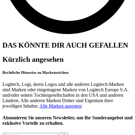
DAS KÖNNTE DIR AUCH GEFALLEN
Kürzlich angesehen
Rechtliche Hinweise zu Markenzeichen
Logitech, Logi, deren Logos und alle anderen Logitech-Marken
sind Marken oder eingetragene Marken von Logitech Europe S.A.
und/oder seinen Tochtergesellschaften in den USA und anderen
Ländern. Alle anderen Marken Dritter sind Eigentum ihrer
jeweiligen Inhaber.
Alle Marken anzeigen
Abonnieren Sie unseren Newsletter, um Ihr Sonderangebot und
exklusive Vorteile zu erhalten.