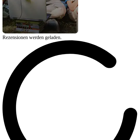
Rezensionen werden geladen.