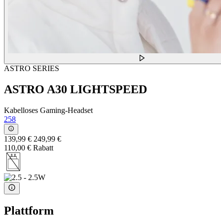
ASTRO SERIES
ASTRO A30 LIGHTSPEED
Kabelloses Gaming-Headset
258
139,99 €
249,99 €
110,00 € Rabatt
Plattform