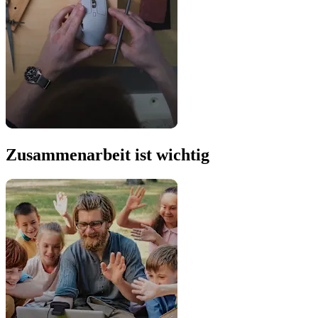
Zusammenarbeit ist wichtig