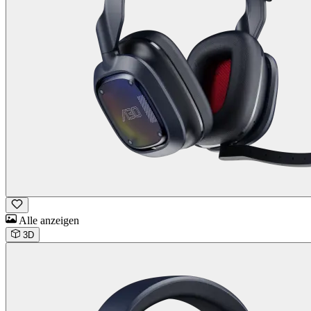
Alle anzeigen
3D