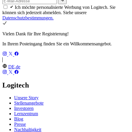
Ich möchte personalisierte Werbung von Logitech. Sie
können sich jederzeit abmelden. Siehe unsere
Datenschutzbestimmungen.
Vielen Dank für Ihre Registrierung!
In Ihrem Posteingang finden Sie ein Willkommensangebot.
DE,de
Logitech
Unsere Story
Stellenangebote
Investoren
Lernzentrum
Blog
Presse
Nachhaltigkeit