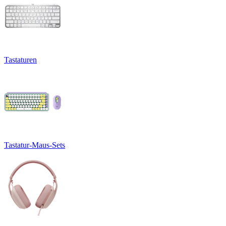
Tastaturen
Tastatur-Maus-Sets