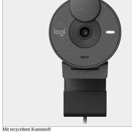
Mit recyceltem Kunststoff