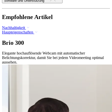
Software und Unterstützung
Empfohlene Artikel
Nachhaltigkeit
Haupteigenschaften
Brio 300
Elegante hochauflösende Webcam mit automatischer
Belichtungskorrektur, damit Sie bei jedem Videomeeting optimal
aussehen.