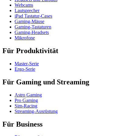
Webcams
Lautsprecher
iPad Tastatur-Cases
Gaming-Mäuse
Gaming-Tastaturen
Gaming-Headsets
Mikrofone
Für Produktivität
Master-Serie
Ergo-Serie
Für Gaming und Streaming
Astro Gaming
Pro Gaming
Sim-Racing
Streaming-Ausrüstung
Für Business