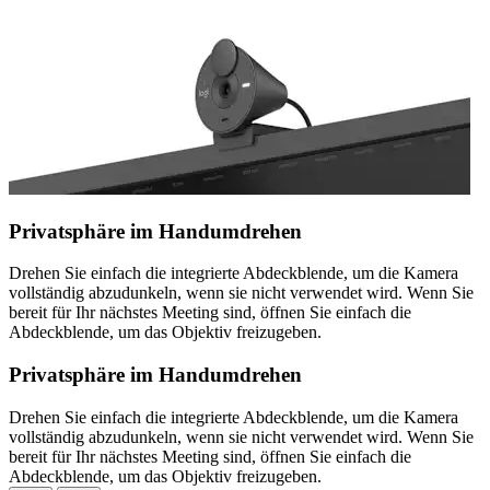
Privatsphäre im Handumdrehen
Drehen Sie einfach die integrierte Abdeckblende, um die Kamera
vollständig abzudunkeln, wenn sie nicht verwendet wird. Wenn Sie
bereit für Ihr nächstes Meeting sind, öffnen Sie einfach die
Abdeckblende, um das Objektiv freizugeben.
Privatsphäre im Handumdrehen
Drehen Sie einfach die integrierte Abdeckblende, um die Kamera
vollständig abzudunkeln, wenn sie nicht verwendet wird. Wenn Sie
bereit für Ihr nächstes Meeting sind, öffnen Sie einfach die
Abdeckblende, um das Objektiv freizugeben.