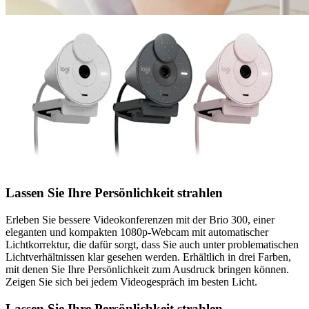
Lassen Sie Ihre Persönlichkeit strahlen
Erleben Sie bessere Videokonferenzen mit der Brio 300, einer
eleganten und kompakten 1080p-Webcam mit automatischer
Lichtkorrektur, die dafür sorgt, dass Sie auch unter problematischen
Lichtverhältnissen klar gesehen werden. Erhältlich in drei Farben,
mit denen Sie Ihre Persönlichkeit zum Ausdruck bringen können.
Zeigen Sie sich bei jedem Videogespräch im besten Licht.
Lassen Sie Ihre Persönlichkeit strahlen