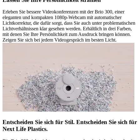
Erleben Sie bessere Videokonferenzen mit der Brio 300, einer
eleganten und kompakten 1080p-Webcam mit automatischer
Lichtkorrektur, die dafür sorgt, dass Sie auch unter problematischen
Lichtverhältnissen klar gesehen werden. Erhältlich in drei Farben,
mit denen Sie Ihre Persönlichkeit zum Ausdruck bringen können.
Zeigen Sie sich bei jedem Videogespräch im besten Licht.
Entscheiden Sie sich für Stil. Entscheiden Sie sich für
Next Life Plastics.