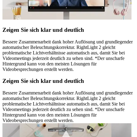
Zeigen Sie sich klar und deutlich
Bessere Zusammenarbeit dank hoher Auflösung und grundlegender
automatischer Beleuchtungskorrektur. RightLight 2 gleicht
problematische Lichtverhältnisse automatisch aus, damit Sie bei
Videomeetings jederzeit deutlich zu sehen sind. *Der unscharfe
Hintergrund kann von den meisten Lösungen für
Videobesprechungen erstellt werden.
Zeigen Sie sich klar und deutlich
Bessere Zusammenarbeit dank hoher Auflösung und grundlegender
automatischer Beleuchtungskorrektur. RightLight 2 gleicht
problematische Lichtverhältnisse automatisch aus, damit Sie bei
Videomeetings jederzeit deutlich zu sehen sind. *Der unscharfe
Hintergrund kann von den meisten Lösungen für
Videobesprechungen erstellt werden.