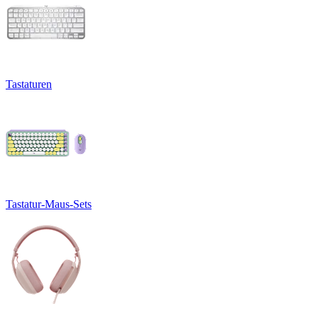
Tastaturen
Tastatur-Maus-Sets