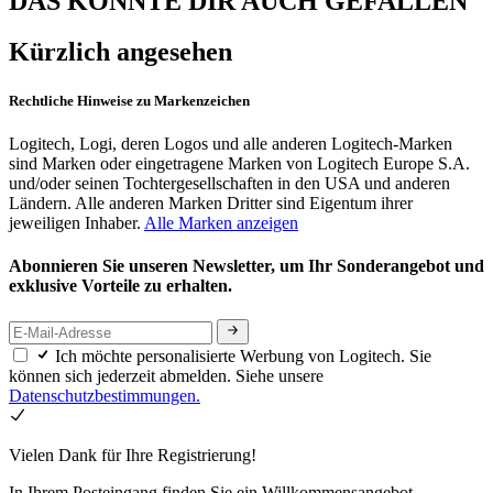
DAS KÖNNTE DIR AUCH GEFALLEN
Kürzlich angesehen
Rechtliche Hinweise zu Markenzeichen
Logitech, Logi, deren Logos und alle anderen Logitech-Marken
sind Marken oder eingetragene Marken von Logitech Europe S.A.
und/oder seinen Tochtergesellschaften in den USA und anderen
Ländern. Alle anderen Marken Dritter sind Eigentum ihrer
jeweiligen Inhaber.
Alle Marken anzeigen
Abonnieren Sie unseren Newsletter, um Ihr Sonderangebot und
exklusive Vorteile zu erhalten.
Ich möchte personalisierte Werbung von Logitech. Sie
können sich jederzeit abmelden. Siehe unsere
Datenschutzbestimmungen.
Vielen Dank für Ihre Registrierung!
In Ihrem Posteingang finden Sie ein Willkommensangebot.