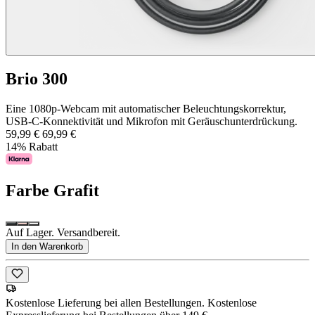
Brio 300
Eine 1080p-Webcam mit automatischer Beleuchtungskorrektur,
USB-C-Konnektivität und Mikrofon mit Geräuschunterdrückung.
59,99 €
69,99 €
14% Rabatt
Farbe
Grafit
Auf Lager. Versandbereit.
In den Warenkorb
Kostenlose Lieferung bei allen Bestellungen. Kostenlose