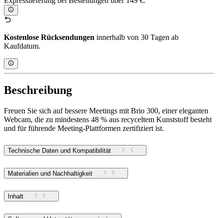
Expresslieferung bei Bestellungen über 149 €.
Kostenlose Rücksendungen
innerhalb von 30 Tagen ab
Kaufdatum.
Beschreibung
Freuen Sie sich auf bessere Meetings mit Brio 300, einer eleganten
Webcam, die zu mindestens 48 % aus recyceltem Kunststoff besteht
und für führende Meeting-Plattformen zertifiziert ist.
Technische Daten und Kompatibilität
Materialien und Nachhaltigkeit
Inhalt