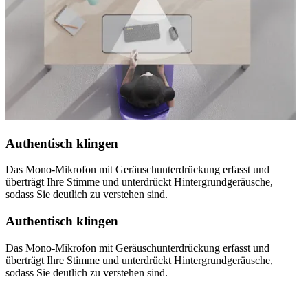
Authentisch klingen
Das Mono-Mikrofon mit Geräuschunterdrückung erfasst und
überträgt Ihre Stimme und unterdrückt Hintergrundgeräusche,
sodass Sie deutlich zu verstehen sind.
Authentisch klingen
Das Mono-Mikrofon mit Geräuschunterdrückung erfasst und
überträgt Ihre Stimme und unterdrückt Hintergrundgeräusche,
sodass Sie deutlich zu verstehen sind.