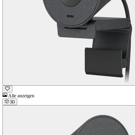
Alle anzeigen
3D