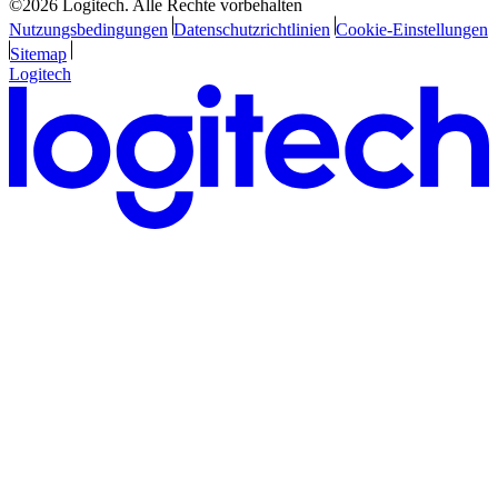
©2026 Logitech. Alle Rechte vorbehalten
Nutzungsbedingungen
Datenschutzrichtlinien
Cookie-Einstellungen
Sitemap
Logitech