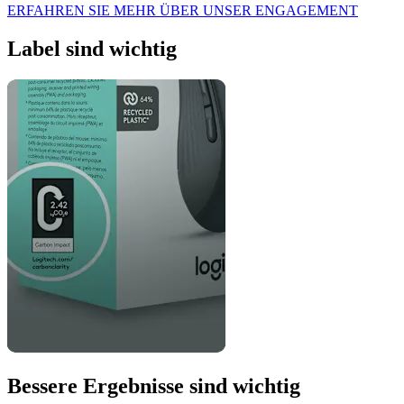
ERFAHREN SIE MEHR ÜBER UNSER ENGAGEMENT
Label sind wichtig
Bessere Ergebnisse sind wichtig