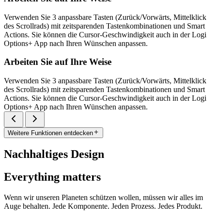
Verwenden Sie 3 anpassbare Tasten (Zurück/Vorwärts, Mittelklick
des Scrollrads) mit zeitsparenden Tastenkombinationen und Smart
Actions. Sie können die Cursor-Geschwindigkeit auch in der Logi
Options+ App nach Ihren Wünschen anpassen.
Arbeiten Sie auf Ihre Weise
Verwenden Sie 3 anpassbare Tasten (Zurück/Vorwärts, Mittelklick
des Scrollrads) mit zeitsparenden Tastenkombinationen und Smart
Actions. Sie können die Cursor-Geschwindigkeit auch in der Logi
Options+ App nach Ihren Wünschen anpassen.
Weitere Funktionen entdecken
Nachhaltiges Design
Everything matters
Wenn wir unseren Planeten schützen wollen, müssen wir alles im
Auge behalten. Jede Komponente. Jeden Prozess. Jedes Produkt.