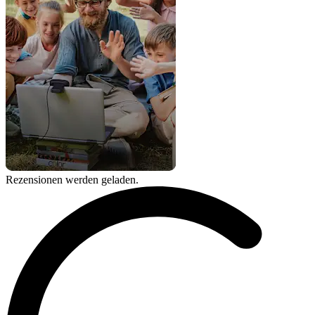
Rezensionen werden geladen.