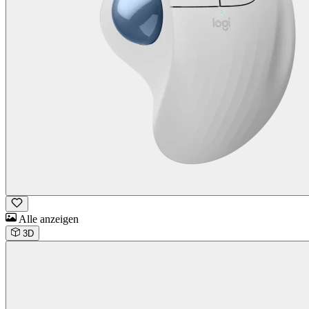
Alle anzeigen
3D