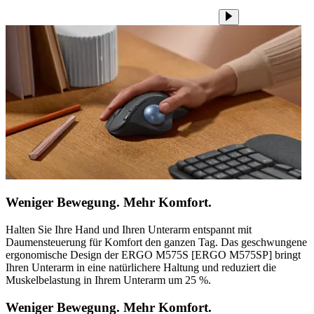
Weniger Bewegung. Mehr Komfort.
Halten Sie Ihre Hand und Ihren Unterarm entspannt mit
Daumensteuerung für Komfort den ganzen Tag. Das geschwungene
ergonomische Design der ERGO M575S [ERGO M575SP] bringt
Ihren Unterarm in eine natürlichere Haltung und reduziert die
Muskelbelastung in Ihrem Unterarm um 25 %.
Weniger Bewegung. Mehr Komfort.