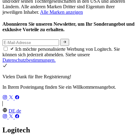
und/oder seinen Tochtergesellschaften in den USA und anderen
Ländern. Alle anderen Marken Dritter sind Eigentum ihrer
jeweiligen Inhaber.
Alle Marken anzeigen
Abonnieren Sie unseren Newsletter, um Ihr Sonderangebot und
exklusive Vorteile zu erhalten.
Ich möchte personalisierte Werbung von Logitech. Sie
können sich jederzeit abmelden. Siehe unsere
Datenschutzbestimmungen.
Vielen Dank für Ihre Registrierung!
In Ihrem Posteingang finden Sie ein Willkommensangebot.
DE,de
Logitech