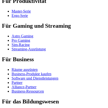
Für Produktivität
Master-Serie
Ergo-Serie
Für Gaming und Streaming
Astro Gaming
Pro Gaming
Sim-Racing
Streaming-Ausrüstung
Für Business
Räume ausrüsten
Business-Produkte kaufen
Software und Dienstleistungen
Partner
Alliance-Partner
Business-Ressourcen
Für das Bildungswesen