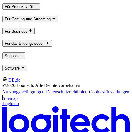
Für Produktivität
Für Gaming und Streaming
Für Business
Für das Bildungswesen
Support
Software
DE,de
©2026 Logitech. Alle Rechte vorbehalten
Nutzungsbedingungen
Datenschutzrichtlinien
Cookie-Einstellungen
Sitemap
Logitech