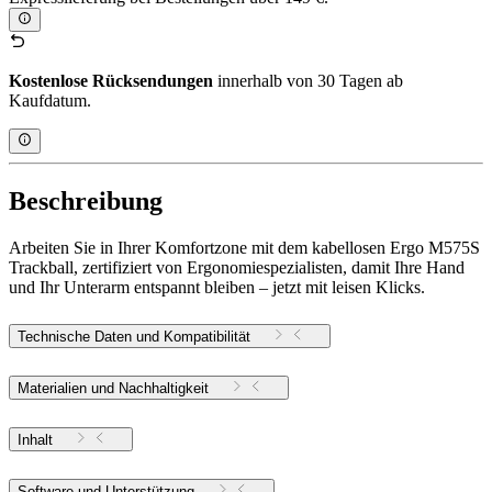
Kostenlose Rücksendungen
innerhalb von 30 Tagen ab
Kaufdatum.
Beschreibung
Arbeiten Sie in Ihrer Komfortzone mit dem kabellosen Ergo M575S
Trackball, zertifiziert von Ergonomiespezialisten, damit Ihre Hand
und Ihr Unterarm entspannt bleiben – jetzt mit leisen Klicks.
Technische Daten und Kompatibilität
Materialien und Nachhaltigkeit
Inhalt
Software und Unterstützung