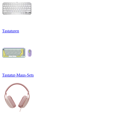
Tastaturen
Tastatur-Maus-Sets