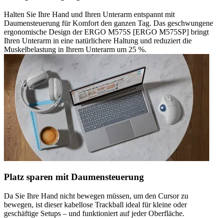
Halten Sie Ihre Hand und Ihren Unterarm entspannt mit
Daumensteuerung für Komfort den ganzen Tag. Das geschwungene
ergonomische Design der ERGO M575S [ERGO M575SP] bringt
Ihren Unterarm in eine natürlichere Haltung und reduziert die
Muskelbelastung in Ihrem Unterarm um 25 %.
Platz sparen mit Daumensteuerung
Da Sie Ihre Hand nicht bewegen müssen, um den Cursor zu
bewegen, ist dieser kabellose Trackball ideal für kleine oder
geschäftige Setups – und funktioniert auf jeder Oberfläche.