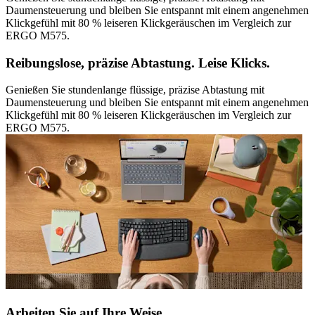
Daumensteuerung und bleiben Sie entspannt mit einem angenehmen
Klickgefühl mit 80 % leiseren Klickgeräuschen im Vergleich zur
ERGO M575.
Reibungslose, präzise Abtastung. Leise Klicks.
Genießen Sie stundenlange flüssige, präzise Abtastung mit
Daumensteuerung und bleiben Sie entspannt mit einem angenehmen
Klickgefühl mit 80 % leiseren Klickgeräuschen im Vergleich zur
ERGO M575.
Arbeiten Sie auf Ihre Weise