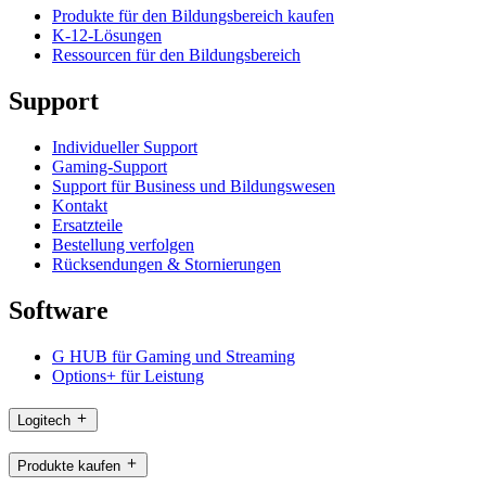
Produkte für den Bildungsbereich kaufen
K-12-Lösungen
Ressourcen für den Bildungsbereich
Support
Individueller Support
Gaming-Support
Support für Business und Bildungswesen
Kontakt
Ersatzteile
Bestellung verfolgen
Rücksendungen & Stornierungen
Software
G HUB für Gaming und Streaming
Options+ für Leistung
Logitech
Produkte kaufen