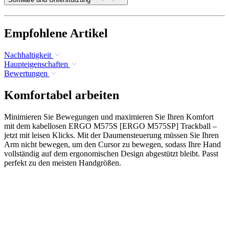
Empfohlene Artikel
Nachhaltigkeit
Haupteigenschaften
Bewertungen
Komfortabel arbeiten
Minimieren Sie Bewegungen und maximieren Sie Ihren Komfort
mit dem kabellosen ERGO M575S [ERGO M575SP] Trackball –
jetzt mit leisen Klicks. Mit der Daumensteuerung müssen Sie Ihren
Arm nicht bewegen, um den Cursor zu bewegen, sodass Ihre Hand
vollständig auf dem ergonomischen Design abgestützt bleibt. Passt
perfekt zu den meisten Handgrößen.