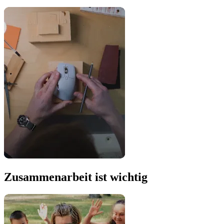
Zusammenarbeit ist wichtig