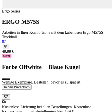
Ergo Series
ERGO M575S
Arbeiten in Ihrer Komfortzone mit dem kabellosen Ergo M575S
Trackball
87
49,99 €
Farbe
Offwhite + Blaue Kugel
Wenige Exemplare. Bestellen, bevor es zu spät ist!
In den Warenkorb
Kostenlose Lieferung bei allen Bestellungen. Kostenlose
Expresslieferung bei Bestellungen über 149 €.