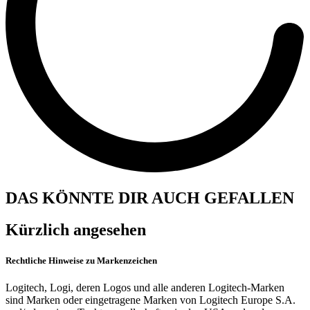
DAS KÖNNTE DIR AUCH GEFALLEN
Kürzlich angesehen
Rechtliche Hinweise zu Markenzeichen
Logitech, Logi, deren Logos und alle anderen Logitech-Marken
sind Marken oder eingetragene Marken von Logitech Europe S.A.