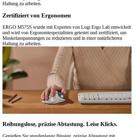
Haltung zu arbeiten.
Zertifiziert von Ergonomen
ERGO M575S wurde mit Experten von Logi Ergo Lab entwickelt
und wird von Ergonomiespezialisten getestet und zertifiziert, um
Muskelanspannungen zu reduzieren und in einer natürlicheren
Haltung zu arbeiten.
Reibungslose, präzise Abtastung. Leise Klicks.
Genießen Sie stundenlange flüssige, präzise Abtastung mit