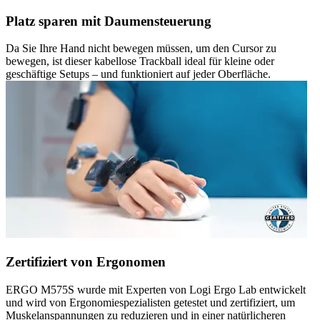
Platz sparen mit Daumensteuerung
Da Sie Ihre Hand nicht bewegen müssen, um den Cursor zu
bewegen, ist dieser kabellose Trackball ideal für kleine oder
geschäftige Setups – und funktioniert auf jeder Oberfläche.
Zertifiziert von Ergonomen
ERGO M575S wurde mit Experten von Logi Ergo Lab entwickelt
und wird von Ergonomiespezialisten getestet und zertifiziert, um
Muskelanspannungen zu reduzieren und in einer natürlicheren